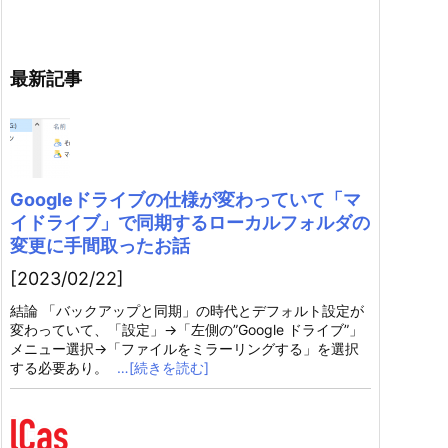
最新記事
Googleドライブの仕様が変わっていて「マ
イドライブ」で同期するローカルフォルダの
変更に手間取ったお話
[2023/02/22]
結論 「バックアップと同期」の時代とデフォルト設定が
変わっていて、「設定」→「左側の”Google ドライブ”」
メニュー選択→「ファイルをミラーリングする」を選択
する必要あり。
…[続きを読む]