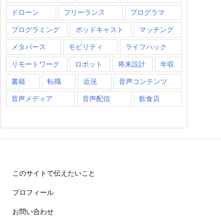
ドローン
フリーランス
プログラマ
プログラミング
ポッドキャスト
マッチング
メタバース
モビリティ
ライフハック
リモートワーク
ロボット
将来設計
年収
書籍
転職
近況
音声コンテンツ
音声メディア
音声配信
飲食店
このサイトで伝えたいこと
プロフィール
お問い合わせ