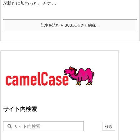
が新たに加わった。
チケ ...
記事を読む
303.ふるさと納税 ...
サイト内検索