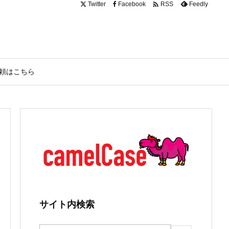

Twitter
Facebook
Feedly
RSS
頼はこちら
サイト内検索