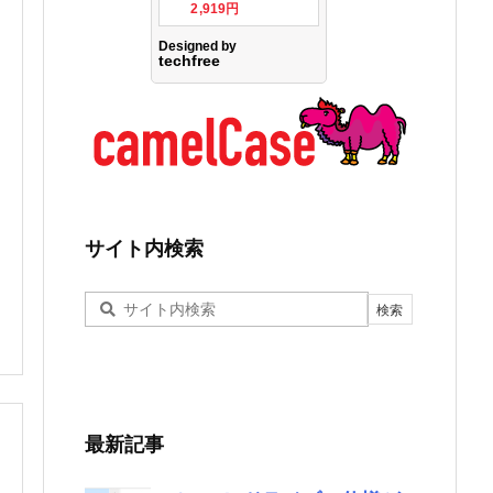
サイト内検索
最新記事