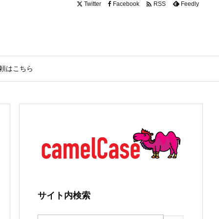

Twitter
Facebook
Feedly
RSS
頼はこちら
サイト内検索