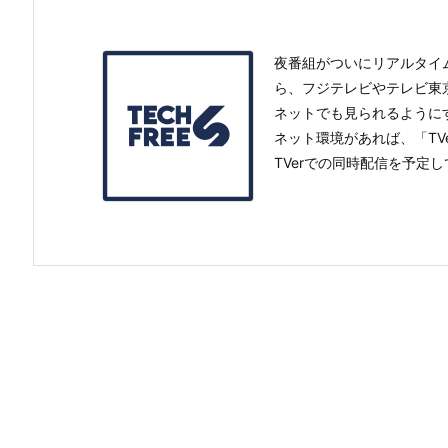
夜番組がついにリアルタイム配信
ら、フジテレビやテレビ東
ネットでも見られるように
ネット環境があれば、「TV
TVerでの同時配信を予定し