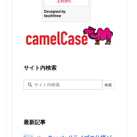
サイト内検索
最新記事