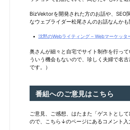
BizVektorを開発された方のお話や、S
なウェブライダー松尾さんのお話なんかも
沈黙のWebライティング – Webマーケッタ
奥さんが細々と自宅でサイト制作を行って
ういう機会もないので、珍しく夫婦で名古
です。）
番組へのご意見はこちら
ご意見、ご感想、はたまた「ゲストとして
ので、こちら↓のページにあるコメント入