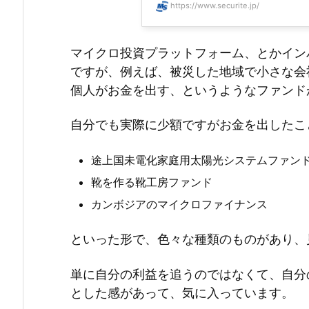
https://www.securite.jp/
マイクロ投資プラットフォーム、とかイン
ですが、例えば、被災した地域で小さな会
個人がお金を出す、というようなファンド
自分でも実際に少額ですがお金を出したこ
途上国未電化家庭用太陽光システムファン
靴を作る靴工房ファンド
カンボジアのマイクロファイナンス
といった形で、色々な種類のものがあり、
単に自分の利益を追うのではなくて、自分
とした感があって、気に入っています。