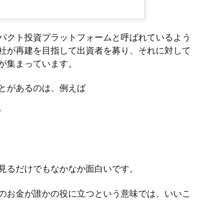
パクト投資プラットフォームと呼ばれているよう
社が再建を目指して出資者を募り、それに対して
が集まっています。
とがあるのは、例えば
ド
見るだけでもなかなか面白いです。
のお金が誰かの役に立つという意味では、いいこ