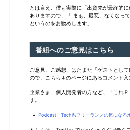
とは言え、僕も実際に「出資先が最終的に
ありますので、「 まぁ、最悪、なくなっ
というのをお勧めします。
番組へのご意見はこちら
ご意見、ご感想、はたまた「ゲストとして
ので、こちら↓のページにあるコメント入
企業さま、個人開発者の方など、「これＰ
す。
Podcast「Tech系フリーランスの気に
もしくは、Twitter でハッシュタグ #