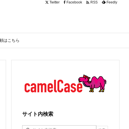

Twitter
Facebook
Feedly
RSS
頼はこちら
サイト内検索