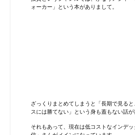
ォーカー」という本がありまして。
ざっくりまとめてしまうと「長期で見ると
スには勝てない」という身も蓋もない話が
それもあって、現在は低コストなインデッ
信」さんがメインになっています。