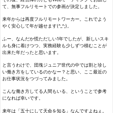
て、無事フルリモートでの参画が決定しました。
来年からは再度フルリモートワーカー。これでよう
やく安心して年が越せます(^_^;)。
ふー、なんだか慌ただしい1年でしたが、新しいスキ
ルも身に着けつつ、実務経験も少しずつ積むことが
出来た年だったと思います。
と言うわけで、団塊ジュニア世代の中では割と珍し
い働き方をしているのかなー？と思い、ここ最近の
お仕事状況をつづってみました。
こんな働き方してる人間もいる、ということで参考
になれば幸いです。
来年は「五十にして天命を知る」なんですよねぇ。