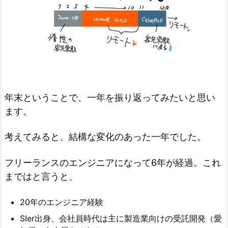
年末ということで、一年を振り返ってみたいと思い
ます。
考えてみると、結構な変化のあった一年でした。
フリーランスのエンジニアになって6年が経過。これ
まではと言うと、
20年のエンジニア経験
SIer出身、会社員時代は主に製造業向けの受託開発（愛