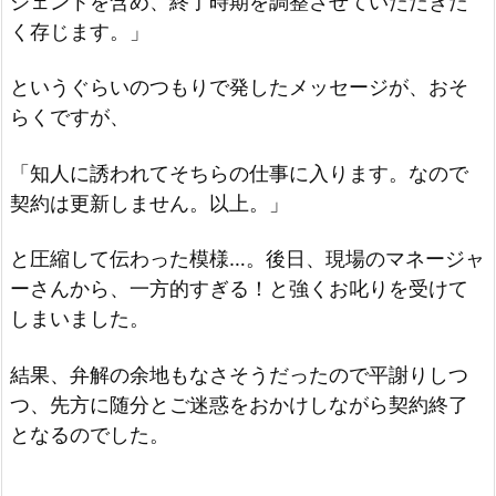
ジェントを含め、終了時期を調整させていただきた
く存じます。」
というぐらいのつもりで発したメッセージが、おそ
らくですが、
「知人に誘われてそちらの仕事に入ります。なので
契約は更新しません。以上。」
と圧縮して伝わった模様…。後日、現場のマネージャ
ーさんから、一方的すぎる！と強くお叱りを受けて
しまいました。
結果、弁解の余地もなさそうだったので平謝りしつ
つ、先方に随分とご迷惑をおかけしながら契約終了
となるのでした。