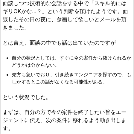
面談しつつ技術的な会話をする中で「スキル的には
ギリOKかな…？」という判断を頂けたようです。面
談したその日の夜に、参画して欲しいとメールを頂
きました。
とは言え、面談の中でも話は出ていたのですが
自分の状況としては、すぐに今の案件から抜けられるか
どうかは分からない。
先方も急いでおり、引き続きエンジニアを探すので、も
しかするとこの話がなくなる可能性がある。
という状況でした。
まずは、自分の方で今の案件を終了したい旨をエー
ジェントに伝え、次の案件に移れるよう動き出しま
す。