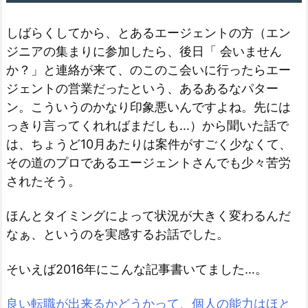
しばらくしてから、とあるエージェントの方（エン
ジニアの集まりに参加したら、後日「 会いません
か？」と連絡が来て、のこのこ会いに行ったらエー
ジェントの営業だったという、あるあるなパター
ン。こういうのかなり印象悪いんですよね。先には
っきり言ってくれればまだしも…）から聞いた話で
は、ちょうど10月あたりは案件がすごく少なくて、
その道のプロであるエージェントさんでも少々苦労
されたそう。
ほんとタイミングによって状況が大きく変わるんだ
なぁ、というのを実感するお話でした。
そいえば2016年にこんな記事書いてました…。
良い転職が出来るかどうかって、個人の能力はほと