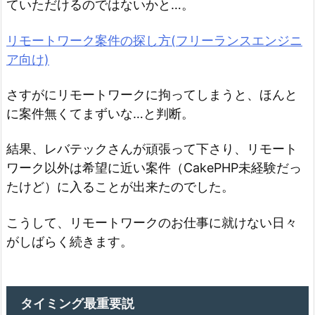
ていただけるのではないかと…。
リモートワーク案件の探し方(フリーランスエンジニ
ア向け)
さすがにリモートワークに拘ってしまうと、ほんと
に案件無くてまずいな…と判断。
結果、レバテックさんが頑張って下さり、リモート
ワーク以外は希望に近い案件（CakePHP未経験だっ
たけど）に入ることが出来たのでした。
こうして、リモートワークのお仕事に就けない日々
がしばらく続きます。
タイミング最重要説