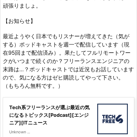
頑張りましょ。
【お知らせ】
最近ようやく日本でもリスナーが増えてきた（気が
する）ポッドキャストを週一で配信しています（現
在95回まで配信済み）。果たしてフルリモートワー
クがいつまで続くのか？フリーランスエンジニアの
末路は…？ポッドキャストでは近況もお話しています
ので、気になる方はゼヒ購読してやって下さい。
（もちろん無料です。）
Tech系フリーランスが選ぶ最近の気
になるトピックス[Podcast][エンジ
ニア][ITニュース
Unknown ...