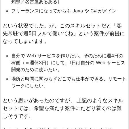
知県／名古屋あるある）
フリーランスになってからも Java や C# がメイン
という状況でした。が、このスキルセットだと「客
先常駐で週5日フルで働いてね」という案件が前提に
なってしまいます。
自分で Web サービスを作りたい。そのために週4日の
稼働（＝週休3日）にして、1日は自分の Web サービス
開発のために使いたい。
場所と時間に関わらずどこでも仕事ができる、リモート
ワークにしたい。
という思いがあったのですが、 上記のようなスキル
セットでは、希望を満たす案件にたどり着くのは難
しそうです。