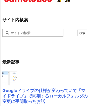
サイト内検索
最新記事
Googleドライブの仕様が変わっていて「マ
イドライブ」で同期するローカルフォルダの
変更に手間取ったお話