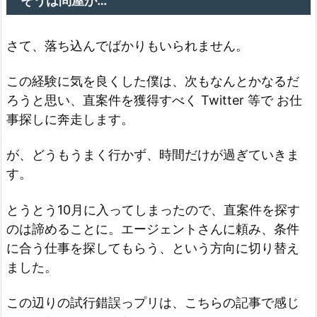
そうは問屋が…
さて、落ち込んでばかりもいられません。
この経験に気を良くした僕は、次もなんとかなるだ
ろうと思い、直案件を獲得すべく Twitter 等で お仕
事探しに奔走します。
が、どうもうまく行かず、時間だけが過ぎていきま
す。
とうとう10月に入ってしまったので、直案件を探す
のは諦めることに。エージェントさんに頼み、条件
に合う仕事を探してもらう、という方向に切り替え
ました。
この辺りの試行錯誤っプリは、こちらの記事で感じ