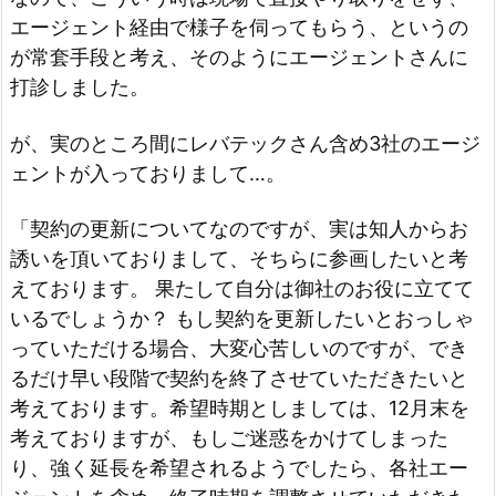
エージェント経由で様子を伺ってもらう、というの
が常套手段と考え、そのようにエージェントさんに
打診しました。
が、実のところ間にレバテックさん含め3社のエージ
ェントが入っておりまして…。
「契約の更新についてなのですが、実は知人からお
誘いを頂いておりまして、そちらに参画したいと考
えております。 果たして自分は御社のお役に立てて
いるでしょうか？ もし契約を更新したいとおっしゃ
っていただける場合、大変心苦しいのですが、でき
るだけ早い段階で契約を終了させていただきたいと
考えております。希望時期としましては、12月末を
考えておりますが、もしご迷惑をかけてしまった
り、強く延長を希望されるようでしたら、各社エー