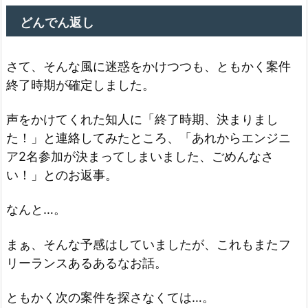
どんでん返し
さて、そんな風に迷惑をかけつつも、ともかく案件
終了時期が確定しました。
声をかけてくれた知人に「終了時期、決まりまし
た！」と連絡してみたところ、「あれからエンジニ
ア2名参加が決まってしまいました、ごめんなさ
い！」とのお返事。
なんと…。
まぁ、そんな予感はしていましたが、これもまたフ
リーランスあるあるなお話。
ともかく次の案件を探さなくては…。