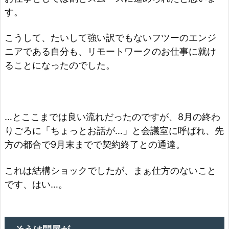
す。
こうして、たいして強い訳でもないフツーのエンジ
ニアである自分も、リモートワークのお仕事に就け
ることになったのでした。
…とここまでは良い流れだったのですが、8月の終わ
りごろに「ちょっとお話が…」と会議室に呼ばれ、先
方の都合で9月末までで契約終了との通達。
これは結構ショックでしたが、まぁ仕方のないこと
です、はい…。