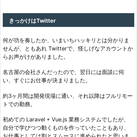
きっかけはTwitter
何が功を奏したか、いまいちハッキリとは分かりま
せんが、ともあれ Twitterで、怪しげなアカウントか
らお声がけがありました。
名古屋の会社さんだったので、翌日には面談に伺
い、すぐにお仕事が決まりました。
約3ヶ月間は開発現場に通い、それ以降はフルリモー
トでの勤務。
初めての Laravel + Vue.js 業務システムでしたが、
自分で学びつつ動くものを作っていたこともあり、
お仕事としては割とスムースに進められたと思いま