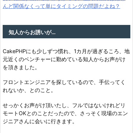
んど関係なくって単にタイミングの問題だよね？
知人からお誘いが…
CakePHPにも少しずつ慣れ、1カ月が過ぎるころ、地
元近くのベンチャーに勤めている知人からお声がけ
を頂きました。
フロントエンジニアを探しているので、手伝ってく
れないか、とのこと。
せっかくお声がけ頂いたし、フルではないけれどリ
モートOKとのことだったので、さっそく現場のエン
ジニアさんに会いに行きます。