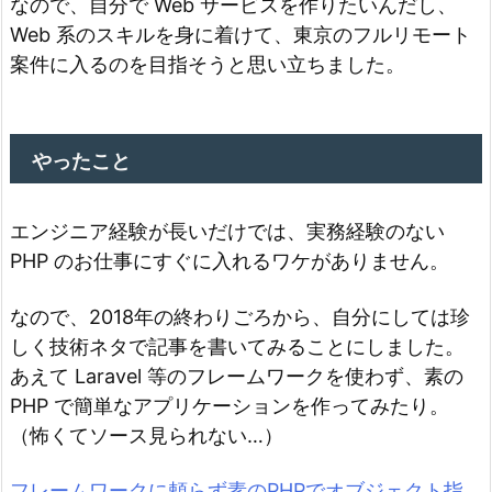
なので、自分で Web サービスを作りたいんだし、
Web 系のスキルを身に着けて、東京のフルリモート
案件に入るのを目指そうと思い立ちました。
やったこと
エンジニア経験が長いだけでは、実務経験のない
PHP のお仕事にすぐに入れるワケがありません。
なので、2018年の終わりごろから、自分にしては珍
しく技術ネタで記事を書いてみることにしました。
あえて Laravel 等のフレームワークを使わず、素の
PHP で簡単なアプリケーションを作ってみたり。
（怖くてソース見られない…）
フレームワークに頼らず素のPHPでオブジェクト指