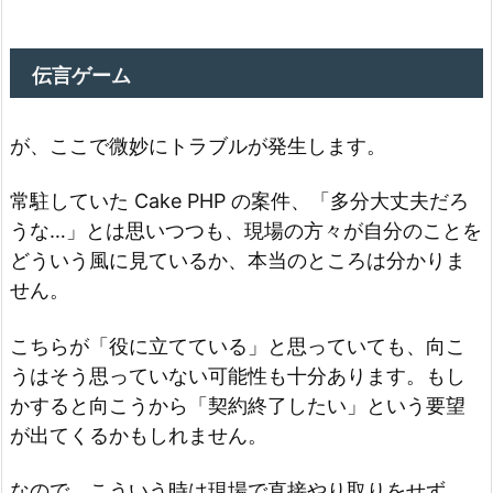
伝言ゲーム
が、ここで微妙にトラブルが発生します。
常駐していた Cake PHP の案件、「多分大丈夫だろ
うな…」とは思いつつも、現場の方々が自分のことを
どういう風に見ているか、本当のところは分かりま
せん。
こちらが「役に立てている」と思っていても、向こ
うはそう思っていない可能性も十分あります。もし
かすると向こうから「契約終了したい」という要望
が出てくるかもしれません。
なので、こういう時は現場で直接やり取りをせず、