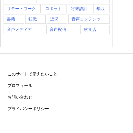
リモートワーク
ロボット
将来設計
年収
書籍
転職
近況
音声コンテンツ
音声メディア
音声配信
飲食店
このサイトで伝えたいこと
プロフィール
お問い合わせ
プライバシーポリシー