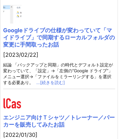
Googleドライブの仕様が変わっていて「マ
イドライブ」で同期するローカルフォルダの
変更に手間取ったお話
[2023/02/22]
結論 「バックアップと同期」の時代とデフォルト設定が
変わっていて、「設定」→「左側の”Google ドライブ”」
メニュー選択→「ファイルをミラーリングする」を選択
する必要あり。
…[続きを読む]
エンジニア向けＴシャツ／トレーナー／パー
カーを販売してみたお話
[2022/01/30]