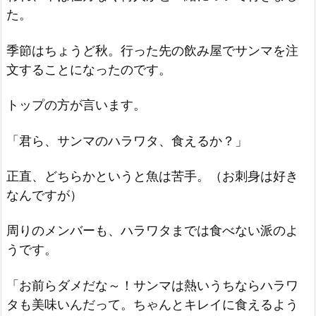
た。
季節はちょうど秋。行った先の飲み屋でサンマを注
文することになったのです。
トップの方が言います。
「君ら、サンマのハラワタ、食えるか？」
正直、どちらかというと魚は苦手。（お刺身は好き
なんですが）
周りのメンバーも、ハラワタまでは食べない派のよ
うです。
「お前らダメだな～！サンマは熱いうちならハラワ
タも美味いんだって。ちゃんとキレイに食えるよう