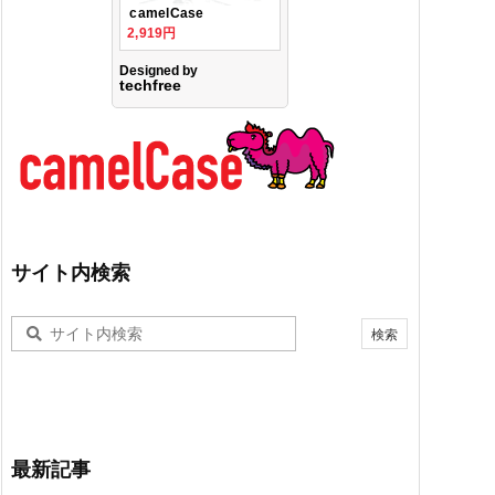
サイト内検索
最新記事