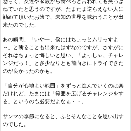
恐らく、友達や家族から食べろと言われても突っぱ
ねていたと思うのですが、たまたま逆らえない人に
勧めて頂いたお陰で、未知の世界を味わうことが出
来たのでした。
あの瞬間、「いやー、僕にはちょっとムリっすよ
～」と断ることも出来たはずなのですが、さすがに
それはちょっと悔しいと思い、「よっしゃ、チャレ
ンジだっ！」と多少なりとも前向きにトライできた
のが良かったのかも。
「自分が心地よい範囲」をずっと進んでいくのは楽
だけれど、たまには「範囲を広げるチャレンジをす
る」というのも必要だよなぁ・・。
サンマの季節になると、ふとそんなことを思い出す
のでした。