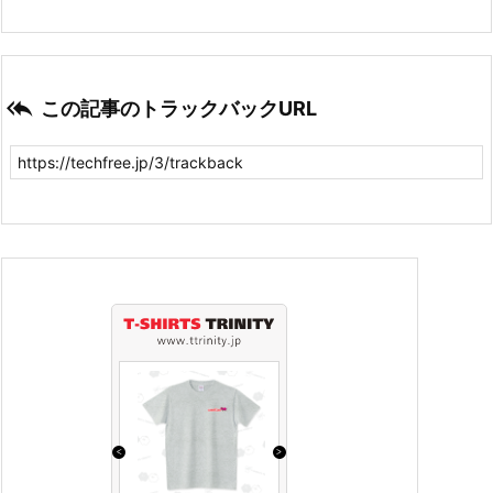

この記事のトラックバックURL