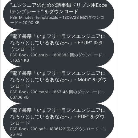
“エンジニアのための議事録ドリブン用Exce
lテンプレート” をダウンロード
FSE_Minutes_Template.xls – 1809728 回のダウンロ
ード – 20.00 KB
“電子書籍「いまフリーランスエンジニアに
なろうとしているあなたへ」- EPUB” をダ
ウンロード
FSE-Book-200.epub – 1806383 回のダウンロード –
316.54 KB
“電子書籍「いまフリーランスエンジニアに
なろうとしているあなたへ」- Mobi” をダウ
ンロード
FSE-Book-200.mobi – 1867146 回のダウンロード –
837.08 KB
“電子書籍「いまフリーランスエンジニアに
なろうとしているあなたへ」- PDF” をダウ
ンロード
FSE-Book-200.pdf – 1836122 回のダウンロード – 1.
26 MB