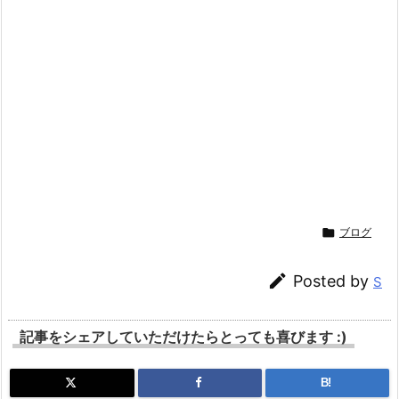

ブログ

Posted by
S
記事をシェアしていただけたらとっても喜びます :)
B!