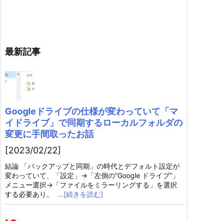
最新記事
Googleドライブの仕様が変わっていて「マ
イドライブ」で同期するローカルフォルダの
変更に手間取ったお話
[2023/02/22]
結論 「バックアップと同期」の時代とデフォルト設定が
変わっていて、「設定」→「左側の”Google ドライブ”」
メニュー選択→「ファイルをミラーリングする」を選択
する必要あり。
…[続きを読む]