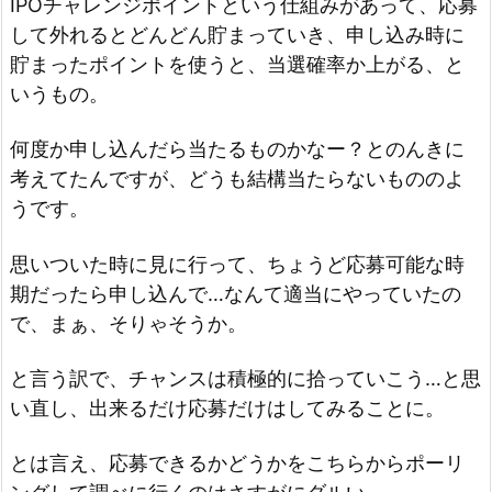
IPOチャレンジポイントという仕組みがあって、応募
して外れるとどんどん貯まっていき、申し込み時に
貯まったポイントを使うと、当選確率か上がる、と
いうもの。
何度か申し込んだら当たるものかなー？とのんきに
考えてたんですが、どうも結構当たらないもののよ
うです。
思いついた時に見に行って、ちょうど応募可能な時
期だったら申し込んで…なんて適当にやっていたの
で、まぁ、そりゃそうか。
と言う訳で、チャンスは積極的に拾っていこう…と思
い直し、出来るだけ応募だけはしてみることに。
とは言え、応募できるかどうかをこちらからポーリ