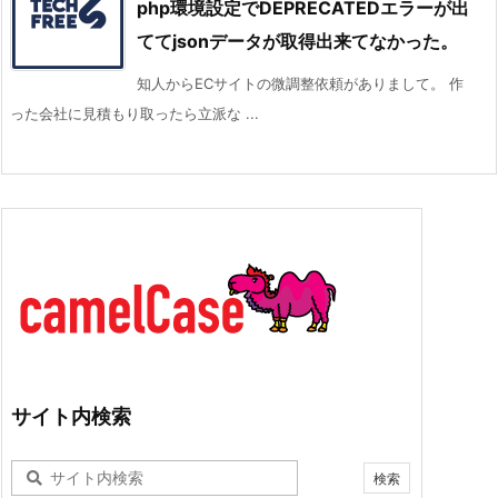
php環境設定でDEPRECATEDエラーが出
ててjsonデータが取得出来てなかった。
知人からECサイトの微調整依頼がありまして。 作
った会社に見積もり取ったら立派な ...
サイト内検索