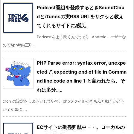
Podcast番組を登録するときSoundClou
dとiTunesの実RSS URLをサクッと教え
てくれるサイトに感涙。
Podcastをよく聞くんですが、 Androidユーザーな
のでApple純正P ...
PHP Parse error: syntax error, unexpe
cted ‘/’, expecting end of file in Comma
nd line code on line 1 と言われたら、そ
れは多分…。
cron の設定をしようとしていて、phpファイルがきちんと動くかどう
か？が気に ...
ECサイトの調整難航中・・。ローカルの