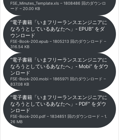
FSE_Minutes_Template.xls – 1808486 回のダウンロ
ード – 20.00 KB
“電子書籍「いまフリーランスエンジニアに
なろうとしているあなたへ」- EPUB” をダ
ウンロード
FSE-Book-200.epub – 1805213 回のダウンロード –
316.54 KB
“電子書籍「いまフリーランスエンジニアに
なろうとしているあなたへ」- Mobi” をダウ
ンロード
FSE-Book-200.mobi – 1865971 回のダウンロード –
837.08 KB
“電子書籍「いまフリーランスエンジニアに
なろうとしているあなたへ」- PDF” をダウ
ンロード
FSE-Book-200.pdf – 1834851 回のダウンロード – 1.
26 MB