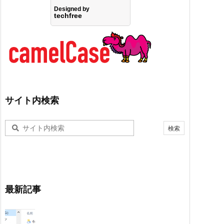
サイト内検索
最新記事