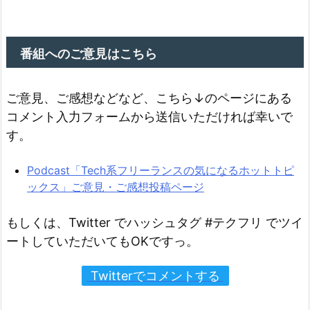
番組へのご意見はこちら
ご意見、ご感想などなど、こちら↓のページにある
コメント入力フォームから送信いただければ幸いで
す。
Podcast「Tech系フリーランスの気になるホットトピ
ックス」ご意見・ご感想投稿ページ
もしくは、Twitter でハッシュタグ #テクフリ でツイ
ートしていただいてもOKですっ。
Twitterでコメントする