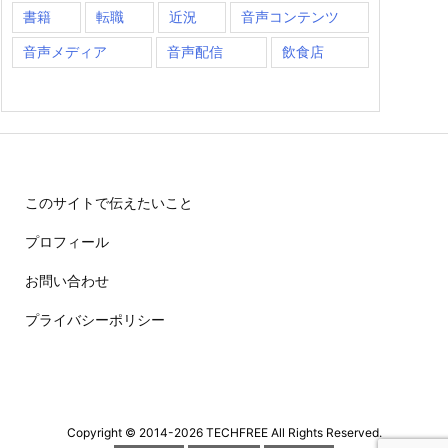
書籍
転職
近況
音声コンテンツ
音声メディア
音声配信
飲食店
このサイトで伝えたいこと
プロフィール
お問い合わせ
プライバシーポリシー
Copyright ©
2014
-2026
TECHFREE
All Rights Reserved.