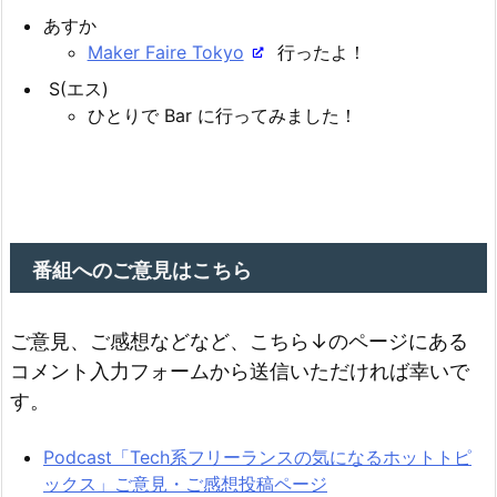
あすか
Maker Faire Tokyo
行ったよ！
S(エス)
ひとりで Bar に行ってみました！
番組へのご意見はこちら
ご意見、ご感想などなど、こちら↓のページにある
コメント入力フォームから送信いただければ幸いで
す。
Podcast「Tech系フリーランスの気になるホットトピ
ックス」ご意見・ご感想投稿ページ