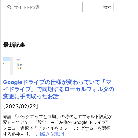
最新記事
Googleドライブの仕様が変わっていて「マ
イドライブ」で同期するローカルフォルダの
変更に手間取ったお話
[2023/02/22]
結論 「バックアップと同期」の時代とデフォルト設定が
変わっていて、「設定」→「左側の”Google ドライブ”」
メニュー選択→「ファイルをミラーリングする」を選択
する必要あり。
…[続きを読む]