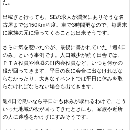
た。
出稼ぎと行っても、SEの求人が潤沢にありそうな名
古屋までは150Km程度。車で3時間弱なので、毎週末
に家族の元に帰ってくることは出来そうです。
さらに気を惹いたのが、最後に書かれていた「週4日
のみ」という事例です。人口減少が続く田舎では、
ＰＴＡ役員や地域の町内会役員など、いつも何かの
役が回ってきます。平日の夜に会合に出なければな
らなかったり、大きなイベントでは平日に休みを取
らなければならない場合も出てきます。
週4日で良いなら平日にも休みが取れるわけで、こう
いった地域の役が回ってきたときにも、家族や近所
の人に迷惑をかけずにすみそうです。