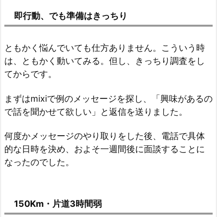
即行動、でも準備はきっちり
ともかく悩んでいても仕方ありません。こういう時
は、ともかく動いてみる。但し、きっちり調査をし
てからです。
まずはmixiで例のメッセージを探し、「興味があるの
で話を聞かせて欲しい」と返信を送りました。
何度かメッセージのやり取りをした後、電話で具体
的な日時を決め、およそ一週間後に面談することに
なったのでした。
150Km・片道3時間弱