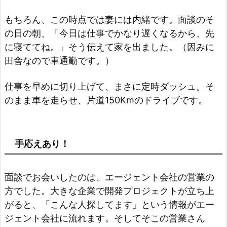
もちろん、この時点では妻には内緒です。面談のそ
の日の朝、「今日は仕事でかなり遅くなるから、先
に寝ててね。」そう伝えて家を出ました。（因みに
田舎なので車通勤です。）
仕事を早めに切り上げて、まさに定時ダッシュ。そ
のまま車を走らせ、片道150Kmのドライブです。
手応えあり！
面談でお会いしたのは、エージェント会社の営業の
方でした。大きな企業で開発プロジェクトが立ち上
がると、「こんな人探してます」という情報がエー
ジェント会社に流れます。そしてそこの営業さん