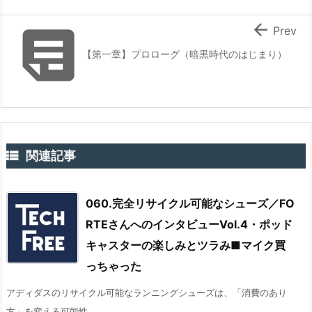


Prev
【第一章】プロローグ（暗黒時代のはじまり）

関連記事
060.完全リサイクル可能なシューズ／FO
RTEさんへのインタビューVol.4・ポッド
キャスターの楽しみとツラみ■マイク買
っちゃった
アディダスのリサイクル可能なランニングシューズは、「消費のあり
方」を変える可能性 ...