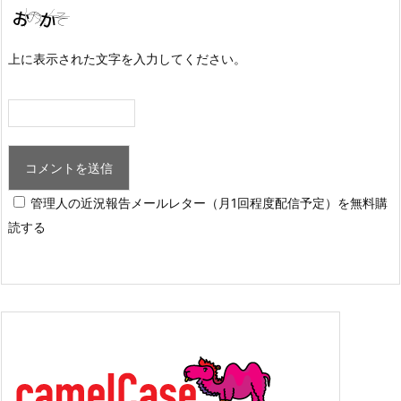
上に表示された文字を入力してください。
管理人の近況報告メールレター（月1回程度配信予定）を無料購
読する