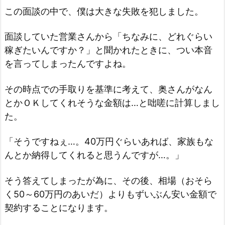
この面談の中で、僕は大きな失敗を犯しました。
面談していた営業さんから「ちなみに、どれぐらい
稼ぎたいんですか？」と聞かれたときに、つい本音
を言ってしまったんですよね。
その時点での手取りを基準に考えて、奥さんがなん
とかＯＫしてくれそうな金額は…と咄嗟に計算しまし
た。
「そうですねぇ…。40万円ぐらいあれば、家族もな
んとか納得してくれると思うんですが…。」
そう答えてしまったが為に、その後、相場（おそら
く50～60万円のあいだ）よりもずいぶん安い金額で
契約することになります。