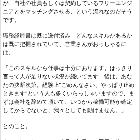
が、自社の社員もしくは契約しているフリーエンジ
ニアとをマッチングさせる、という流れなのだそう
です。
職務経歴書は既に送付済み。どんなスキルがあるか
は既に把握されていて、営業さんがおっしゃるに
は、
「このスキルなら仕事は十分にあります。はっきり
言って人が足りない状況が続いてます。後は、あな
たの決断次第。経験上“ごめんなさい、やっぱり止め
ときます”という人も多くいらっしゃいますので、ま
ずは会社を辞めて頂いて、いつから稼働可能か確定
してからでないと、我々としても動けません。」
とのこと。