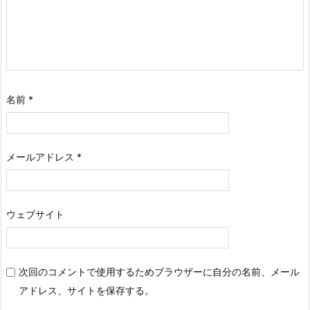
名前
*
メールアドレス
*
ウェブサイト
次回のコメントで使用するためブラウザーに自分の名前、メール
アドレス、サイトを保存する。