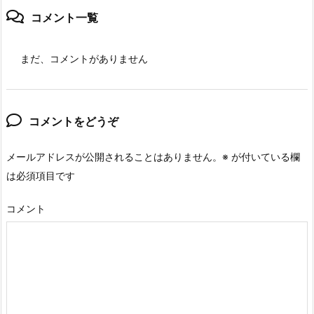
コメント一覧
まだ、コメントがありません
コメントをどうぞ
メールアドレスが公開されることはありません。
※
が付いている欄
は必須項目です
コメント