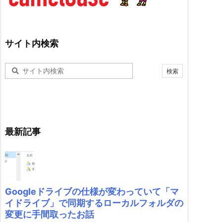
サイト内検索
最新記事
Googleドライブの仕様が変わっていて「マ
イドライブ」で同期するローカルフォルダの
変更に手間取ったお話