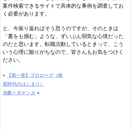
案件検索できるサイトで具体的な事例を調査してお
く必要があります。
と、今振り返ればそう思うのですが、そのときは
「藁をも掴む」ような、ずいぶん弱気な心境だった
のだと思います。転職活動しているときって、こう
いう心理に陥りがちなので、皆さんもお気をつけく
ださい。
«
【第一章】プロローグ（暗
黒時代のはじまり）
決断と大ゲンカ
»