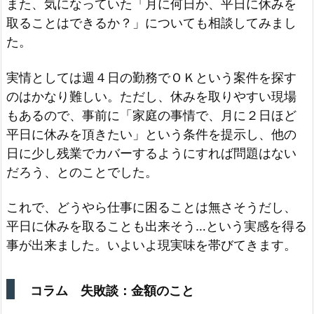
また、気になっていた「月に何日か、平日に休みを
取ることはできるか？」についても相談してみまし
た。
実情としては週４日の勤務でＯＫという案件を探す
のはかなり難しい。ただし、休みを取りやすい現場
もあるので、事前に「家庭の事情で、月に２日ほど
平日に休みを頂きたい」という条件を提示し、他の
日に少し残業でカバーするようにすれば問題はない
だろう、とのことでした。
これで、どうやら仕事に困ることは無さそうだし、
平日に休みを取ることも出来そう…という実感を得る
事が出来ました。いよいよ現実味を帯びてきます。
コラム 失敗談：金額のこと