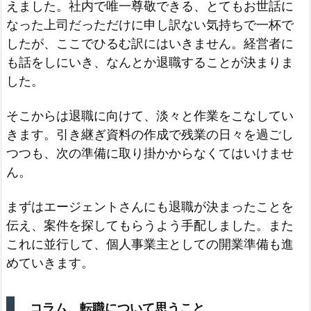
えました。社内で唯一尊敬できる、とてもお世話に
なった上司だっただけに申し訳ない気持ちで一杯で
したが、ここでひるむ訳にはいきません。経営者に
も話をしにいき、なんとか退職することが決まりま
した。
そこからは退職に向けて、淡々と作業をこなしてい
きます。引き継ぎ資料の作成で残業の日々を過ごし
つつも、次の準備に取り掛かからなくてはいけませ
ん。
まずはエージェントさんにも退職が決まったことを
伝え、案件を探してもらうよう手配しました。また
これに並行して、個人事業主としての開業準備も進
めていきます。
コラム 転職について思うこと