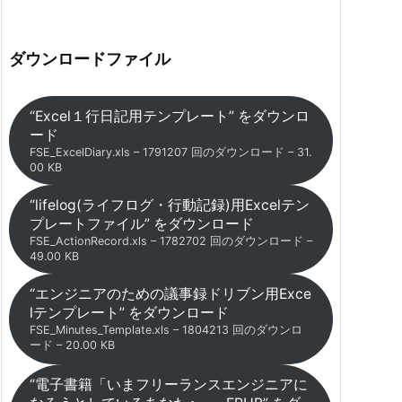
ダウンロードファイル
“Excel１行日記用テンプレート” をダウンロ
ード
FSE_ExcelDiary.xls – 1791207 回のダウンロード – 31.
00 KB
“lifelog(ライフログ・行動記録)用Excelテン
プレートファイル” をダウンロード
FSE_ActionRecord.xls – 1782702 回のダウンロード –
49.00 KB
“エンジニアのための議事録ドリブン用Exce
lテンプレート” をダウンロード
FSE_Minutes_Template.xls – 1804213 回のダウンロ
ード – 20.00 KB
“電子書籍「いまフリーランスエンジニアに