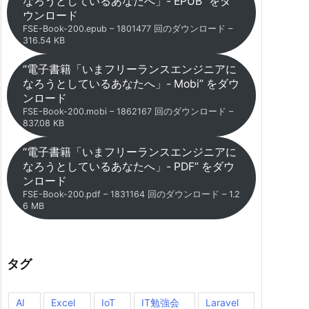
なろうとしているあなたへ」- EPUB” をダ
ウンロード
FSE-Book-200.epub – 1801477 回のダウンロード –
316.54 KB
“電子書籍「いまフリーランスエンジニアに
なろうとしているあなたへ」- Mobi” をダウ
ンロード
FSE-Book-200.mobi – 1862167 回のダウンロード –
837.08 KB
“電子書籍「いまフリーランスエンジニアに
なろうとしているあなたへ」- PDF” をダウ
ンロード
FSE-Book-200.pdf – 1831164 回のダウンロード – 1.2
6 MB
タグ
AI
Excel
IoT
IT勉強会
Laravel