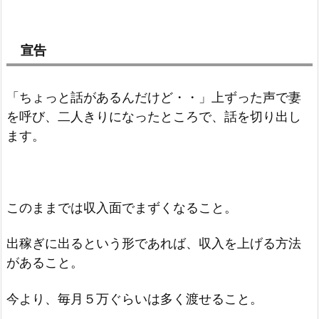
宣告
「ちょっと話があるんだけど・・」上ずった声で妻
を呼び、二人きりになったところで、話を切り出し
ます。
このままでは収入面でまずくなること。
出稼ぎに出るという形であれば、収入を上げる方法
があること。
今より、毎月５万ぐらいは多く渡せること。