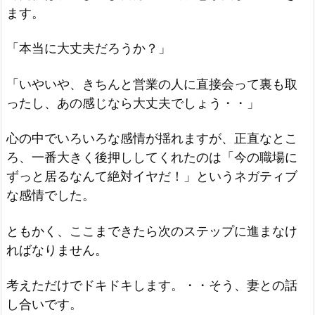
ます。
「本当に大丈夫だろうか？」
「いやいや、きちんと営業の人に直接会って裏も取
ったし、あの感じなら大丈夫でしょう・・」
心の中でいろいろな感情が揺れますが、正直なとこ
ろ、一番大きく後押ししてくれたのは「今の職場に
ずっと居るなんて絶対イヤだ！」というネガティブ
な感情でした。
ともかく、ここまできたら次のステップに進まなけ
ればなりません。
考えただけでドキドキします。・・そう、妻との話
し合いです。