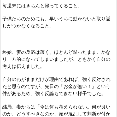
毎週末にはきちんと帰ってくること。
子供たちのためにも、早いうちに動かないと取り返
しがつかなくなること。
終始、妻の反応は薄く、ほとんど黙ったまま。かな
り一方的になってしまいましたが、ともかく自分の
考えは伝えました。
自分のわがままだけが理由であれば、強く反対され
たと思うのですが、先日の「お金が無い！」という
件があるため、強く反論もできない様子でした。
結局、妻からは「今は何も考えられない。何が良い
のか、どうすべきなのか、頭が混乱して判断が付か