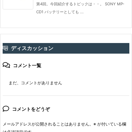
第4回。今回紹介するトピックは・・。 SONY MP-
CD1 バッテリーとしても ...
ディスカッション
コメント一覧
まだ、コメントがありません
コメントをどうぞ
メールアドレスが公開されることはありません。
※
が付いている欄
は必須項目です