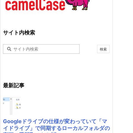
サイト内検索
最新記事
Googleドライブの仕様が変わっていて「マ
イドライブ」で同期するローカルフォルダの