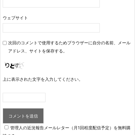
ウェブサイト
次回のコメントで使用するためブラウザーに自分の名前、メール
アドレス、サイトを保存する。
上に表示された文字を入力してください。
管理人の近況報告メールレター（月1回程度配信予定）を無料購