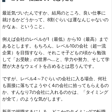
最近気づいたんですか、結局のところ、良い仕事に
就けるかどうかって、8割ぐらいは運なんじゃないの
かなぁ、ということ。
例えば会社のレベルが1（最低）から10（最高）まで
あるとします。もちろん、レベル10の会社（超一流
企業）を目指すなら、それこそ子どもの頃から勉強
して「お受験」の世界へ…と、学力や努力、そして学
歴が大きなウェイトを占めるとは思うんです。
ですが、レベル4～7ぐらいの会社に入る場合、何社
も面接に落ちてようやく4の会社に拾ってもらえるの
か、すんなり7の会社に入れるのかは、「タイミング
が全て」のような気がします。
新卒で就職するにしろ、どこかのタイミングで転職