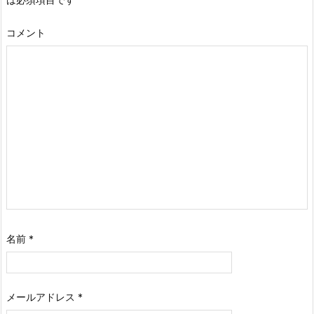
コメント
名前
*
メールアドレス
*