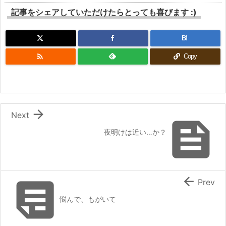
記事をシェアしていただけたらとっても喜びます :)
B!

Copy

Next

夜明けは近い…か？


Prev
悩んで、もがいて