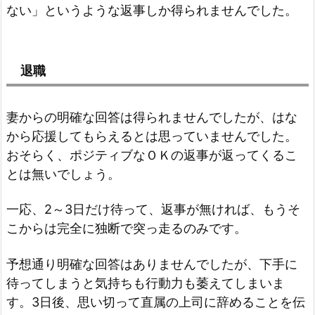
ない」というような返事しか得られませんでした。
退職
妻からの明確な回答は得られませんでしたが、はな
から応援してもらえるとは思っていませんでした。
おそらく、ポジティブなＯＫの返事が返ってくるこ
とは無いでしょう。
一応、2～3日だけ待って、返事が無ければ、もうそ
こからは完全に独断で突っ走るのみです。
予想通り明確な回答はありませんでしたが、下手に
待ってしまうと気持ちも行動力も萎えてしまいま
す。3日後、思い切って直属の上司に辞めることを伝