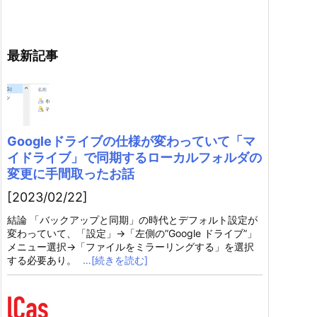
最新記事
Googleドライブの仕様が変わっていて「マ
イドライブ」で同期するローカルフォルダの
変更に手間取ったお話
[2023/02/22]
結論 「バックアップと同期」の時代とデフォルト設定が
変わっていて、「設定」→「左側の”Google ドライブ”」
メニュー選択→「ファイルをミラーリングする」を選択
する必要あり。
…[続きを読む]