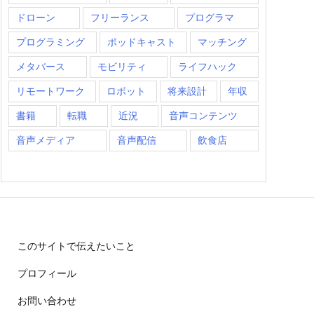
ドローン
フリーランス
プログラマ
プログラミング
ポッドキャスト
マッチング
メタバース
モビリティ
ライフハック
リモートワーク
ロボット
将来設計
年収
書籍
転職
近況
音声コンテンツ
音声メディア
音声配信
飲食店
このサイトで伝えたいこと
プロフィール
お問い合わせ