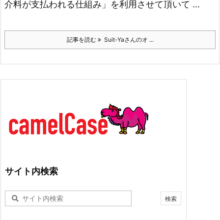
介料が支払われる仕組み」を利用させて頂いて ...
記事を読む
Suit-Yaさんのオ ...
サイト内検索