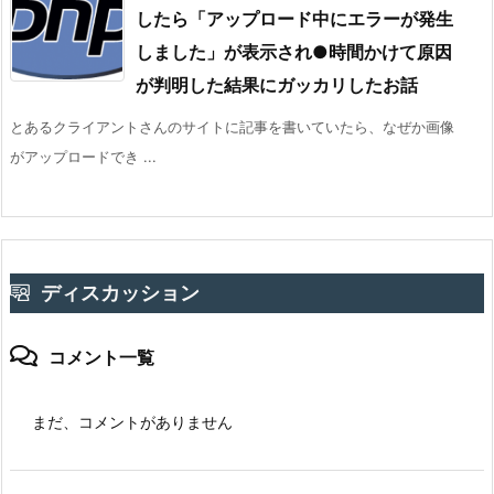
したら「アップロード中にエラーが発生
しました」が表示され●時間かけて原因
が判明した結果にガッカリしたお話
とあるクライアントさんのサイトに記事を書いていたら、なぜか画像
がアップロードでき ...
ディスカッション
コメント一覧
まだ、コメントがありません