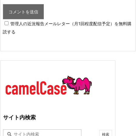
管理人の近況報告メールレター（月1回程度配信予定）を無料購
読する
サイト内検索