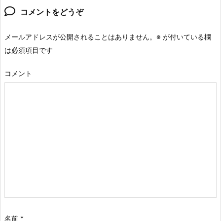
コメントをどうぞ
メールアドレスが公開されることはありません。
※
が付いている欄
は必須項目です
コメント
名前
*