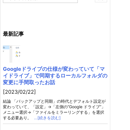
最新記事
Googleドライブの仕様が変わっていて「マ
イドライブ」で同期するローカルフォルダの
変更に手間取ったお話
[2023/02/22]
結論 「バックアップと同期」の時代とデフォルト設定が
変わっていて、「設定」→「左側の”Google ドライブ”」
メニュー選択→「ファイルをミラーリングする」を選択
する必要あり。
…[続きを読む]