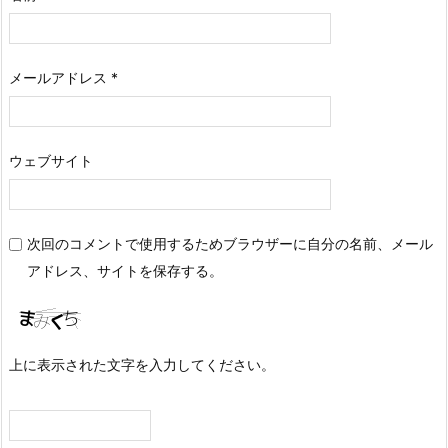
メールアドレス
*
ウェブサイト
次回のコメントで使用するためブラウザーに自分の名前、メール
アドレス、サイトを保存する。
上に表示された文字を入力してください。