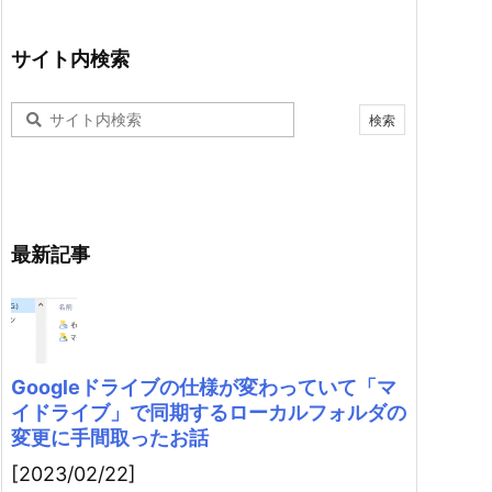
サイト内検索
最新記事
Googleドライブの仕様が変わっていて「マ
イドライブ」で同期するローカルフォルダの
変更に手間取ったお話
[2023/02/22]