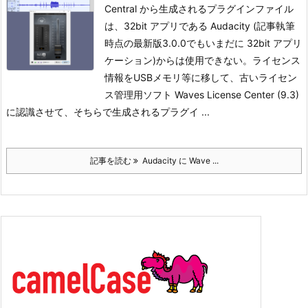
Central から生成されるプラグインファイル
は、32bit アプリである Audacity (記事執筆
時点の最新版3.0.0でもいまだに 32bit アプリ
ケーション)からは使用できない。ライセンス
情報をUSBメモリ等に移して、古いライセン
ス管理用ソフト Waves License Center (9.3)
に認識させて、そちらで生成されるプラグイ ...
記事を読む
Audacity に Wave ...