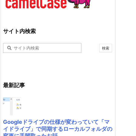
サイト内検索
最新記事
Googleドライブの仕様が変わっていて「マ
イドライブ」で同期するローカルフォルダの
変更に手間取ったお話