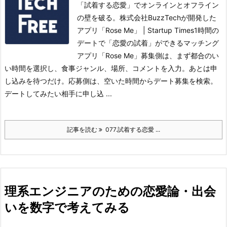
「試着する恋愛」でオンラインとオフライン
の壁を破る。株式会社BuzzTechが開発した
アプリ「Rose Me」 | Startup Times1時間の
デートで「恋愛の試着」ができるマッチング
アプリ「Rose Me」
募集側は、まず都合のい
い時間を選択し、食事ジャンル、場所、コメントを入力。あとは申
し込みを待つだけ。
応募側は、空いた時間からデート募集を検索。
デートしてみたい相手に申し込 ...
記事を読む
077.試着する恋愛 ...
理系エンジニアのための恋愛論・出会
いを数字で考えてみる