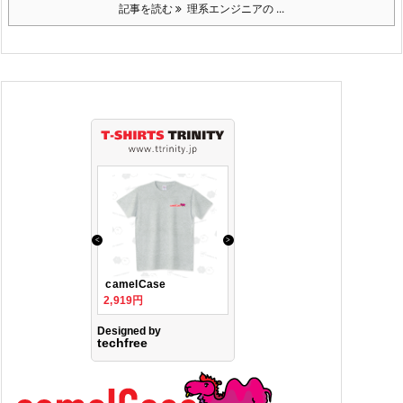
記事を読む
理系エンジニアの ...