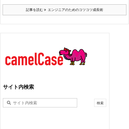
記事を読む
エンジニアのためのコツコツ成長術
サイト内検索