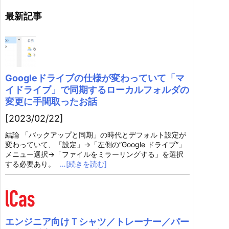
最新記事
Googleドライブの仕様が変わっていて「マ
イドライブ」で同期するローカルフォルダの
変更に手間取ったお話
[2023/02/22]
結論 「バックアップと同期」の時代とデフォルト設定が
変わっていて、「設定」→「左側の”Google ドライブ”」
メニュー選択→「ファイルをミラーリングする」を選択
する必要あり。
…[続きを読む]
エンジニア向けＴシャツ／トレーナー／パー