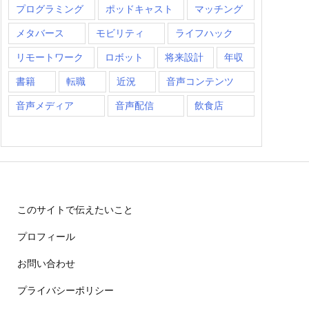
プログラミング
ポッドキャスト
マッチング
メタバース
モビリティ
ライフハック
リモートワーク
ロボット
将来設計
年収
書籍
転職
近況
音声コンテンツ
音声メディア
音声配信
飲食店
このサイトで伝えたいこと
プロフィール
お問い合わせ
プライバシーポリシー