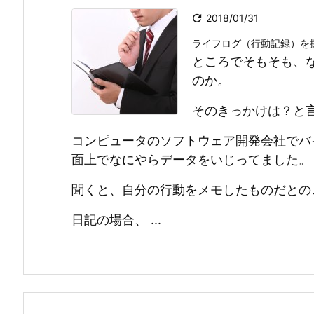

2018/01/31
ライフログ（行動記録）を
ところでそもそも、
のか。
そのきっかけは？と
コンピュータのソフトウェア開発会社でバ
面上でなにやらデータをいじってました。
聞くと、自分の行動をメモしたものだとの
日記の場合、 ...