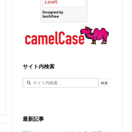
サイト内検索
最新記事