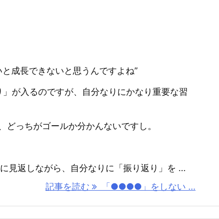
いと成長できないと思うんですよね”
り」が入るのですが、自分なりにかなり重要な習
、どっちがゴールか分かんないですし。
期的に見返しながら、自分なりに「振り返り」を ...
記事を読む
「●●●●」をしない ...