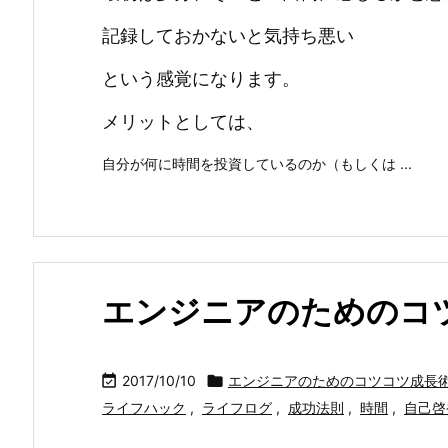
記録しておかないと気持ち悪い
という感覚になります。
メリットとしては、
自分が何に時間を投資しているのか（もしくは ...
エンジニアのためのコ

2017/10/10

エンジニアのためのコツコツ成長
ライフハック
,
ライフログ
,
成功法則
,
時間
,
自己啓