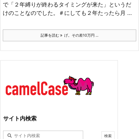
で「２年縛りが終わるタイミングが来た」というだ
けのことなのでした。
＃にしても２年たったら月 ...
記事を読む
げ。その差10万円 ...
サイト内検索