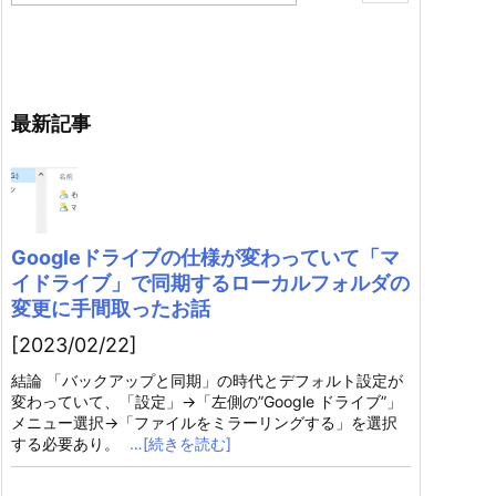
最新記事
Googleドライブの仕様が変わっていて「マ
イドライブ」で同期するローカルフォルダの
変更に手間取ったお話
[2023/02/22]
結論 「バックアップと同期」の時代とデフォルト設定が
変わっていて、「設定」→「左側の”Google ドライブ”」
メニュー選択→「ファイルをミラーリングする」を選択
する必要あり。
…[続きを読む]