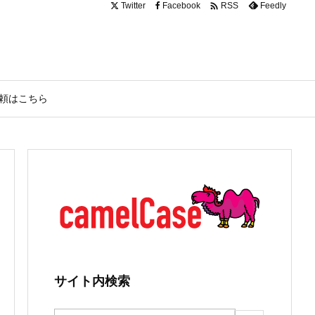

Twitter
Facebook
Feedly
RSS
頼はこちら
サイト内検索