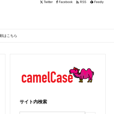

Twitter
Facebook
Feedly
RSS
頼はこちら
サイト内検索