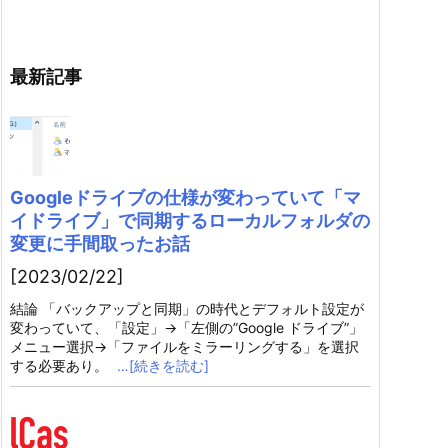
最新記事
Googleドライブの仕様が変わっていて「マ
イドライブ」で同期するローカルフォルダの
変更に手間取ったお話
[2023/02/22]
結論 「バックアップと同期」の時代とデフォルト設定が
変わっていて、「設定」→「左側の”Google ドライブ”」
メニュー選択→「ファイルをミラーリングする」を選択
する必要あり。
…[続きを読む]