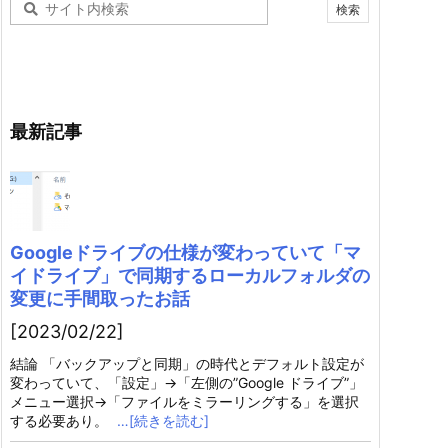
最新記事
Googleドライブの仕様が変わっていて「マ
イドライブ」で同期するローカルフォルダの
変更に手間取ったお話
[2023/02/22]
結論 「バックアップと同期」の時代とデフォルト設定が
変わっていて、「設定」→「左側の”Google ドライブ”」
メニュー選択→「ファイルをミラーリングする」を選択
する必要あり。
…[続きを読む]