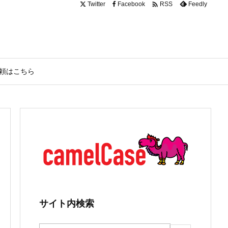

Twitter
Facebook
Feedly
RSS
頼はこちら
サイト内検索