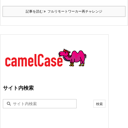
記事を読む
フルリモートワーカー再チャレンジ
サイト内検索