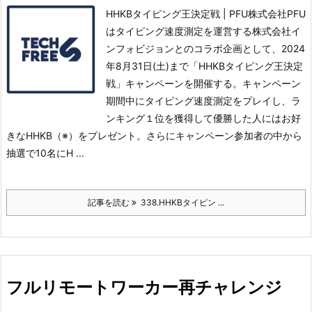
HHKBタイピング王決定戦 | PFU株式会社PFU
はタイピング速度測定を運営する株式会社イ
ンフォビジョンとのコラボ企画として、2024
年8月31日(土)まで「HHKBタイピング王決定
戦」キャンペーンを開催する。
キャンペーン
期間中にタイピング速度測定をプレイし、ラ
ンキング１位を獲得して優勝した人にはお好
きなHHKB（※）をプレゼント。
さらにキャンペーン参加者の中から
抽選で10名にH ...
記事を読む
338.HHKBタイピン ...
フルリモートワーカー再チャレンジ