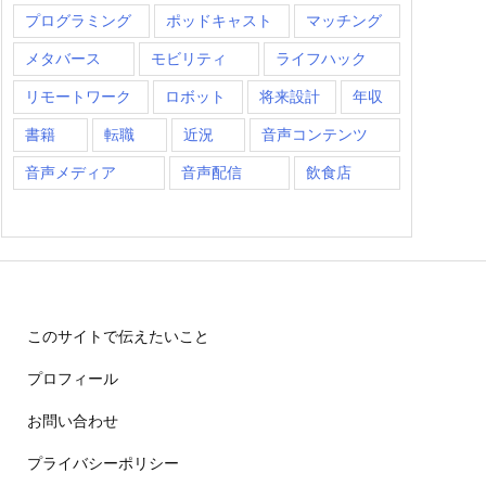
プログラミング
ポッドキャスト
マッチング
メタバース
モビリティ
ライフハック
リモートワーク
ロボット
将来設計
年収
書籍
転職
近況
音声コンテンツ
音声メディア
音声配信
飲食店
このサイトで伝えたいこと
プロフィール
お問い合わせ
プライバシーポリシー