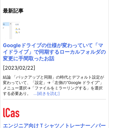
最新記事
Googleドライブの仕様が変わっていて「マ
イドライブ」で同期するローカルフォルダの
変更に手間取ったお話
[2023/02/22]
結論 「バックアップと同期」の時代とデフォルト設定が
変わっていて、「設定」→「左側の”Google ドライブ”」
メニュー選択→「ファイルをミラーリングする」を選択
する必要あり。
…[続きを読む]
エンジニア向けＴシャツ／トレーナー／パー