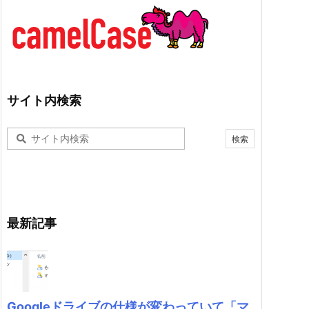
サイト内検索
最新記事
Googleドライブの仕様が変わっていて「マ