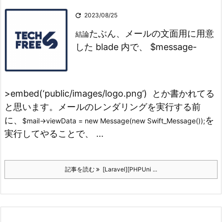

2023/08/25
たぶん、メールの文面用に用意
結論
した blade 内で、 $message-
>embed(‘public/images/logo.png’) とか書かれてる
と思います。
メールのレンダリングを実行する前
に、
を
$mail->viewData = new Message(new Swift_Message());
実行してやることで、 ...
記事を読む
[Laravel][PHPUni ...