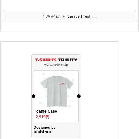
記事を読む
[Laravel] Test ( ...