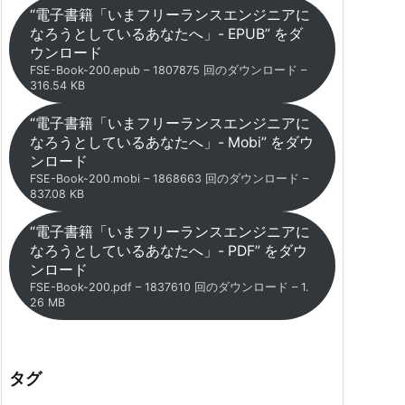
“電子書籍「いまフリーランスエンジニアに
なろうとしているあなたへ」- EPUB” をダ
ウンロード
FSE-Book-200.epub – 1807875 回のダウンロード –
316.54 KB
“電子書籍「いまフリーランスエンジニアに
なろうとしているあなたへ」- Mobi” をダウ
ンロード
FSE-Book-200.mobi – 1868663 回のダウンロード –
837.08 KB
“電子書籍「いまフリーランスエンジニアに
なろうとしているあなたへ」- PDF” をダウ
ンロード
FSE-Book-200.pdf – 1837610 回のダウンロード – 1.
26 MB
タグ