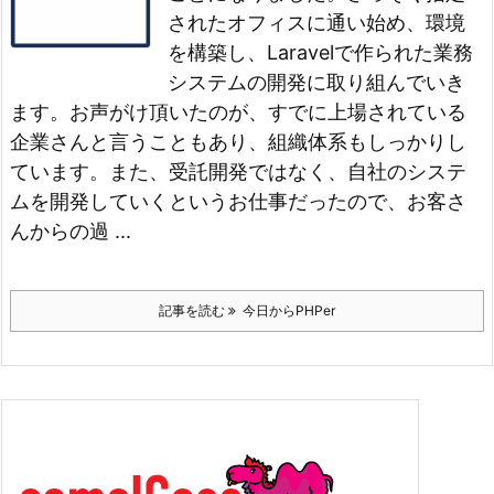
されたオフィスに通い始め、環境
を構築し、Laravelで作られた業務
システムの開発に取り組んでいき
ます。
お声がけ頂いたのが、すでに上場されている
企業さんと言うこともあり、組織体系もしっかりし
ています。
また、受託開発ではなく、自社のシステ
ムを開発していくというお仕事だったので、お客さ
んからの過 ...
記事を読む
今日からPHPer