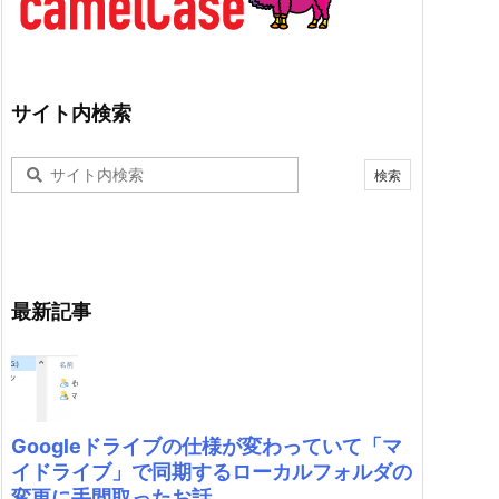
サイト内検索
最新記事
Googleドライブの仕様が変わっていて「マ
イドライブ」で同期するローカルフォルダの
変更に手間取ったお話