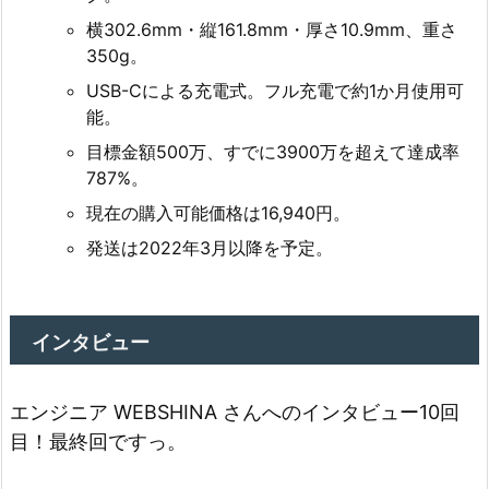
横302.6mm・縦161.8mm・厚さ10.9mm、重さ
350g。
USB-Cによる充電式。フル充電で約1か月使用可
能。
目標金額500万、すでに3900万を超えて達成率
787%。
現在の購入可能価格は16,940円。
発送は2022年3月以降を予定。
インタビュー
エンジニア WEBSHINA さんへのインタビュー10回
目！最終回ですっ。