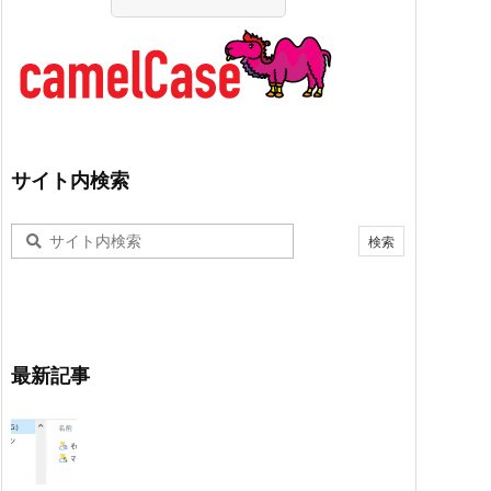
サイト内検索
最新記事