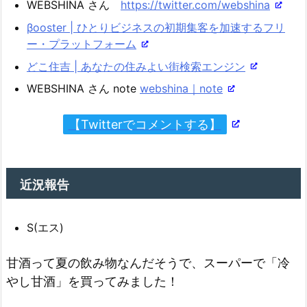
WEBSHINA さん
https://twitter.com/webshina
βooster | ひとりビジネスの初期集客を加速するフリ
ー・プラットフォーム
どこ住吉 | あなたの住みよい街検索エンジン
WEBSHINA さん note
webshina｜note
【Twitterでコメントする】
近況報告
S(エス)
甘酒って夏の飲み物なんだそうで、スーパーで「冷
やし甘酒」を買ってみました！