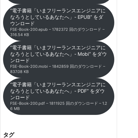
“電子書籍「いまフリーランスエンジニアに
なろうとしているあなたへ」- EPUB” をダ
ウンロード
FSE-Book-200.epub – 1782372 回のダウンロード –
316.54 KB
“電子書籍「いまフリーランスエンジニアに
なろうとしているあなたへ」- Mobi” をダウ
ンロード
FSE-Book-200.mobi – 1842859 回のダウンロード –
837.08 KB
“電子書籍「いまフリーランスエンジニアに
なろうとしているあなたへ」- PDF” をダウ
ンロード
FSE-Book-200.pdf – 1811925 回のダウンロード – 1.2
6 MB
タグ