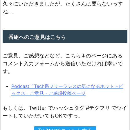
久々にいただきましたが、たくさんは要らないっす
ね…。
番組へのご意見はこちら
ご意見、ご感想などなど、こちら↓のページにある
コメント入力フォームから送信いただければ幸いで
す。
Podcast「Tech系フリーランスの気になるホットトピ
ックス」ご意見・ご感想投稿ページ
もしくは、Twitter でハッシュタグ #テクフリ でツイ
ートしていただいてもOKですっ。