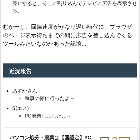
停止すると、そこに割り込んでテレビに広告を表示させ
る。
むかーし、回線速度がかなり遅い時代に、ブラウザ
のページ表示待ちまでの間に広告を差し込んでくる
ツールみたいなのがあった記憶…。
近況報告
あすかさん
執事の館に行ったよ～
S(エス)
PC廃棄しましたよ～
パソコン処分・廃棄は【国認定】PC