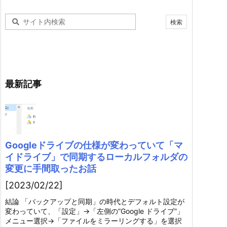
最新記事
Googleドライブの仕様が変わっていて「マ
イドライブ」で同期するローカルフォルダの
変更に手間取ったお話
[2023/02/22]
結論 「バックアップと同期」の時代とデフォルト設定が
変わっていて、「設定」→「左側の”Google ドライブ”」
メニュー選択→「ファイルをミラーリングする」を選択