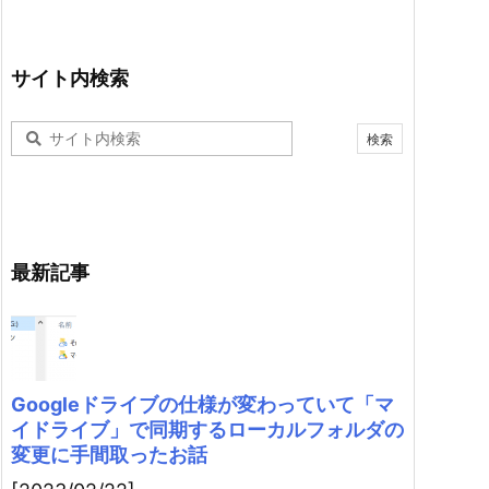
サイト内検索
最新記事
Googleドライブの仕様が変わっていて「マ
イドライブ」で同期するローカルフォルダの
変更に手間取ったお話