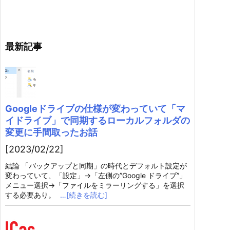
最新記事
Googleドライブの仕様が変わっていて「マ
イドライブ」で同期するローカルフォルダの
変更に手間取ったお話
[2023/02/22]
結論 「バックアップと同期」の時代とデフォルト設定が
変わっていて、「設定」→「左側の”Google ドライブ”」
メニュー選択→「ファイルをミラーリングする」を選択
する必要あり。
…[続きを読む]