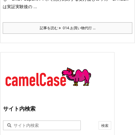
は実証実験後の ...
記事を読む
014.お買い物代行 ...
サイト内検索