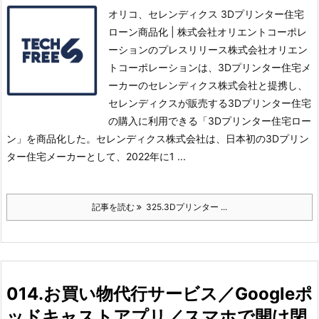
オリコ、セレンディクス 3Dプリンター住宅
ローン商品化 | 株式会社オリエントコーポレ
ーションのプレスリリース株式会社オリエン
トコーポレーションは、3Dプリンター住宅メ
ーカーのセレンディクス株式会社と提携し、
セレンディクスが販売する3Dプリンター住宅
の購入に利用できる「3Dプリンター住宅ロー
ン」を商品化した。
セレンディクス株式会社は、日本初の3Dプリン
ター住宅メーカーとして、2022年に1 ...
記事を読む
325.3Dプリンター ...
014.お買い物代行サービス／Googleポ
ッドキャストアプリ／スマホで開け閉