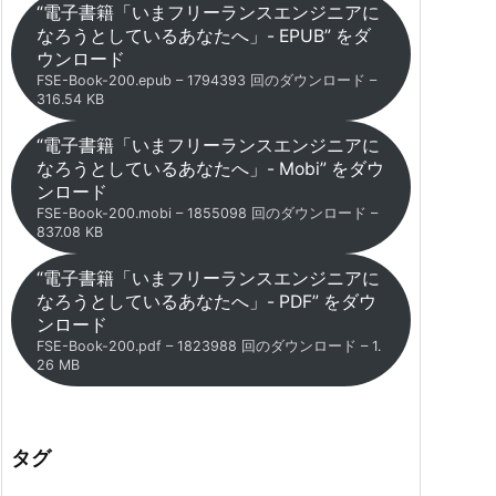
“電子書籍「いまフリーランスエンジニアに
なろうとしているあなたへ」- EPUB” をダ
ウンロード
FSE-Book-200.epub – 1794393 回のダウンロード –
316.54 KB
“電子書籍「いまフリーランスエンジニアに
なろうとしているあなたへ」- Mobi” をダウ
ンロード
FSE-Book-200.mobi – 1855098 回のダウンロード –
837.08 KB
“電子書籍「いまフリーランスエンジニアに
なろうとしているあなたへ」- PDF” をダウ
ンロード
FSE-Book-200.pdf – 1823988 回のダウンロード – 1.
26 MB
タグ