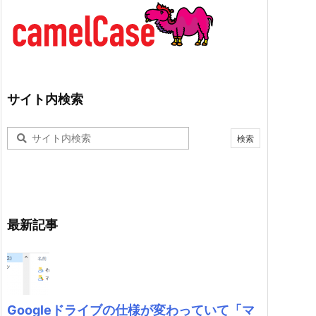
サイト内検索
最新記事
Googleドライブの仕様が変わっていて「マ