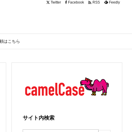

Twitter
Facebook
Feedly
RSS
頼はこちら
サイト内検索