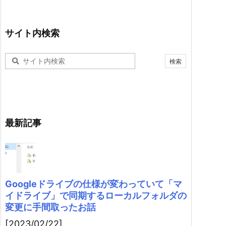
サイト内検索
最新記事
Googleドライブの仕様が変わっていて「マ
イドライブ」で同期するローカルフォルダの
変更に手間取ったお話
[2023/02/22]