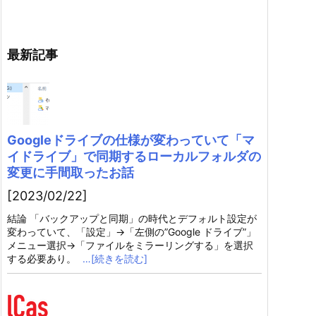
最新記事
Googleドライブの仕様が変わっていて「マ
イドライブ」で同期するローカルフォルダの
変更に手間取ったお話
[2023/02/22]
結論 「バックアップと同期」の時代とデフォルト設定が
変わっていて、「設定」→「左側の”Google ドライブ”」
メニュー選択→「ファイルをミラーリングする」を選択
する必要あり。
…[続きを読む]