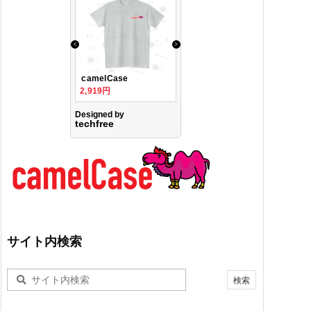
サイト内検索