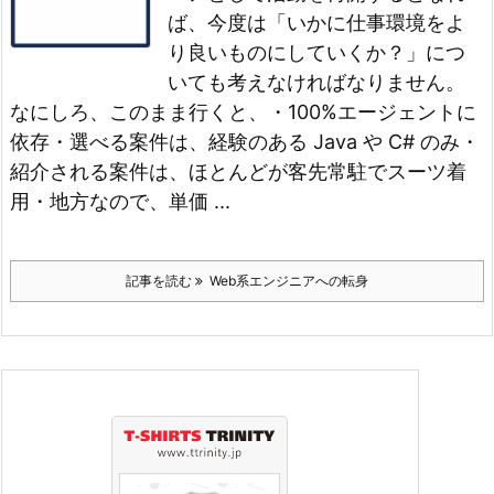
ば、今度は「いかに仕事環境をよ
り良いものにしていくか？」につ
いても考えなければなりません。
なにしろ、このまま行くと、
・100%エージェントに
依存
・選べる案件は、経験のある Java や C# のみ
・
紹介される案件は、ほとんどが客先常駐でスーツ着
用
・地方なので、単価 ...
記事を読む
Web系エンジニアへの転身