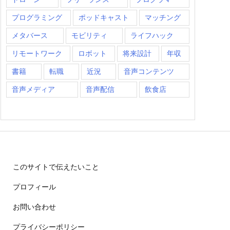
プログラミング
ポッドキャスト
マッチング
メタバース
モビリティ
ライフハック
リモートワーク
ロボット
将来設計
年収
書籍
転職
近況
音声コンテンツ
音声メディア
音声配信
飲食店
このサイトで伝えたいこと
プロフィール
お問い合わせ
プライバシーポリシー