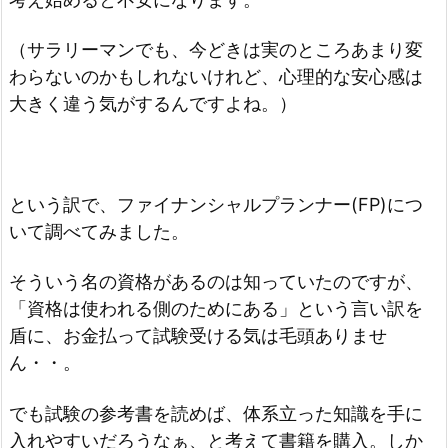
（サラリーマンでも、今どきは実のところあまり変
わらないのかもしれないけれど、心理的な安心感は
大きく違う気がするんですよね。）
という訳で、ファイナンシャルプランナー(FP)につ
いて調べてみました。
そういう名の資格があるのは知っていたのですが、
「資格は使われる側のためにある」という言い訳を
盾に、お金払って試験受ける気は毛頭ありませ
ん・・。
でも試験の参考書を読めば、体系立った知識を手に
入れやすいだろうなぁ、と考えて書籍を購入。しか