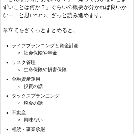
ずいことは何か？」ぐらいの概要が分かれば良いか
なー、と思いつつ、ざっと読み進めます。
章立てをざくっとまとめると、
ライフプランニングと資金計画
社会保険や年金
リスク管理
生命保険や損害保険
金融資産運用
投資の話
タックスプランニング
税金の話
不動産
興味ない
相続・事業承継