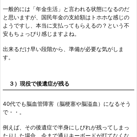
一般的には「年金生活」と言われる状態になるのだ
と思いますが、国民年金の支給額はトホホな感じの
ようですし、本当に支払ってもらえるの？という不
安もちょっぴり感じますよね。
出来るだけ早い段階から、準備が必要な気がしま
す。
３）現役で後遺症が残る
40代でも脳血管障害（脳梗塞や脳溢血）になるそう
で・・。
例えば、その後遺症で半身にしびれが残ってしまっ
たりした場合、今まで通りキーボードが打てなくな