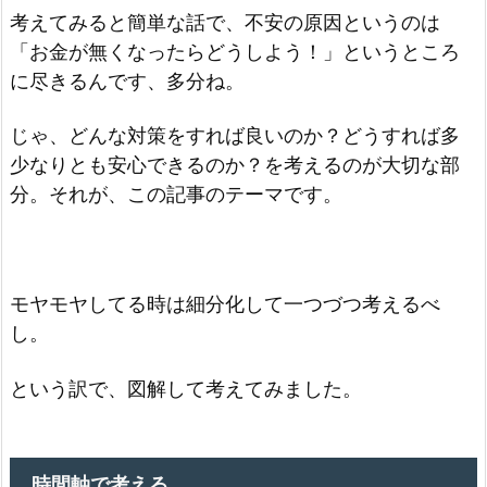
考えてみると簡単な話で、不安の原因というのは
「お金が無くなったらどうしよう！」というところ
に尽きるんです、多分ね。
じゃ、どんな対策をすれば良いのか？どうすれば多
少なりとも安心できるのか？を考えるのが大切な部
分。それが、この記事のテーマです。
モヤモヤしてる時は細分化して一つづつ考えるべ
し。
という訳で、図解して考えてみました。
時間軸で考える