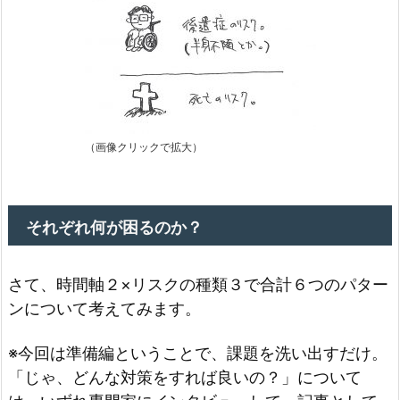
（画像クリックで拡大）
それぞれ何が困るのか？
さて、時間軸２×リスクの種類３で合計６つのパター
ンについて考えてみます。
※今回は準備編ということで、課題を洗い出すだけ。
「じゃ、どんな対策をすれば良いの？」について