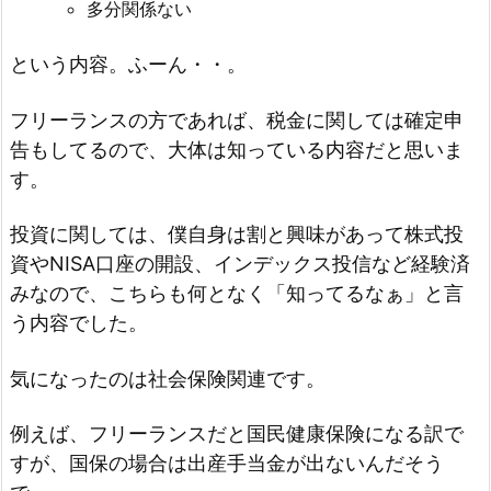
多分関係ない
という内容。ふーん・・。
フリーランスの方であれば、税金に関しては確定申
告もしてるので、大体は知っている内容だと思いま
す。
投資に関しては、僕自身は割と興味があって株式投
資やNISA口座の開設、インデックス投信など経験済
みなので、こちらも何となく「知ってるなぁ」と言
う内容でした。
気になったのは社会保険関連です。
例えば、フリーランスだと国民健康保険になる訳で
すが、国保の場合は出産手当金が出ないんだそう