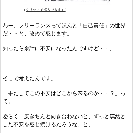
（
クリックで拡大できます
）
わー、フリーランスってほんと「自己責任」の世界
だ・・と、改めて感じます。
知ったら余計に不安になったんですけど・・。
そこで考えたんです。
「果たしてこの不安はどこから来るのか・・？」っ
て。
恐らく一度きちんと向き合わないと、ずっと漠然と
した不安を感じ続けるだろうな、と。