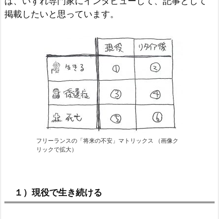
は、いずれ専門家にインタビューして、記事として
掲載したいと思っています。
フリーランスの「将来の不安」マトリックス （画像ク
リックで拡大）
１）現役で生き続ける