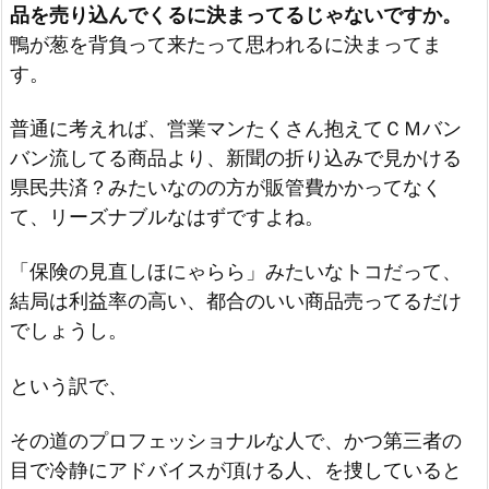
品を売り込んでくるに決まってるじゃないですか。
鴨が葱を背負って来たって思われるに決まってま
す。
普通に考えれば、営業マンたくさん抱えてＣＭバン
バン流してる商品より、新聞の折り込みで見かける
県民共済？みたいなのの方が販管費かかってなく
て、リーズナブルなはずですよね。
「保険の見直しほにゃらら」みたいなトコだって、
結局は利益率の高い、都合のいい商品売ってるだけ
でしょうし。
という訳で、
その道のプロフェッショナルな人で、かつ第三者の
目で冷静にアドバイスが頂ける人、を捜していると