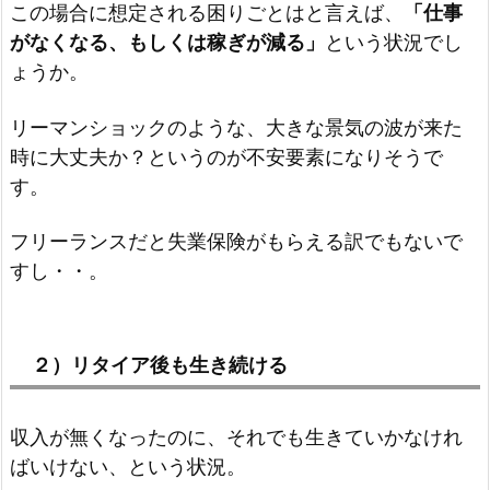
この場合に想定される困りごとはと言えば、
「仕事
がなくなる、もしくは稼ぎが減る」
という状況でし
ょうか。
リーマンショックのような、大きな景気の波が来た
時に大丈夫か？というのが不安要素になりそうで
す。
フリーランスだと失業保険がもらえる訳でもないで
すし・・。
２）リタイア後も生き続ける
収入が無くなったのに、それでも生きていかなけれ
ばいけない、という状況。