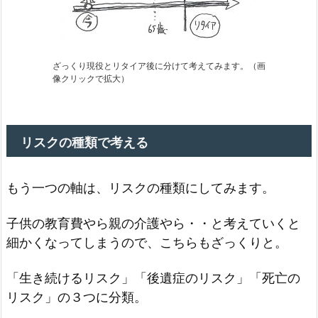
ざっくり現役とリタイア後に分けて考えてみます。（画
像クリックで拡大）
リスクの種類で考える
もう一つの軸は、リスクの種類にしてみます。
子供の教育費やら親の介護やら・・と考えていくと
細かくなってしまうので、こちらもざっくりと。
「生き続けるリスク」「後遺症のリスク」「死亡の
リスク」の３つに分類。