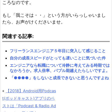
ころなのです。
もし「我こそは・・」という方がいらっしゃいまし
たら、お声がけくださいませ。
関連する記事:
フリーランスエンジニア５年目に突入して感じること
自分の成長スピードがとっても遅いことに気づいた件
エンジニアなら転職について冷静に考えてみる時期では
なかろうか。求人倍率、バブル期越えたらしいですよ。
「●●●●」をしないと成長できないと思うんですよね
«
【2018】Android用Podcas
t(ポッドキャスト)アプリのベ
ストは「Podcast & Radio Ad