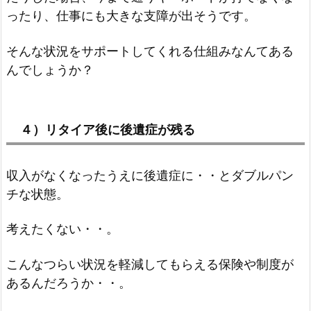
ったり、仕事にも大きな支障が出そうです。
そんな状況をサポートしてくれる仕組みなんてある
んでしょうか？
４）リタイア後に後遺症が残る
収入がなくなったうえに後遺症に・・とダブルパン
チな状態。
考えたくない・・。
こんなつらい状況を軽減してもらえる保険や制度が
あるんだろうか・・。