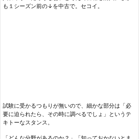
も１シーズン前の↓を中古で。セコイ。
試験に受かるつもりが無いので、細かな部分は「必
要に迫られたら、その時に調べるでしょ」というテ
キトーなスタンス。
「どんな分野があるのか？」「知っておかないとま