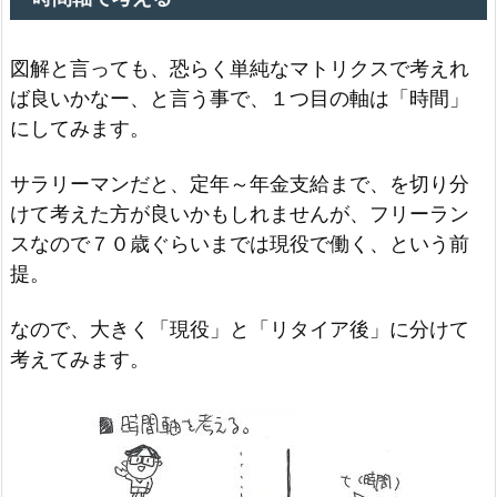
図解と言っても、恐らく単純なマトリクスで考えれ
ば良いかなー、と言う事で、１つ目の軸は「時間」
にしてみます。
サラリーマンだと、定年～年金支給まで、を切り分
けて考えた方が良いかもしれませんが、フリーラン
スなので７０歳ぐらいまでは現役で働く、という前
提。
なので、大きく「現役」と「リタイア後」に分けて
考えてみます。