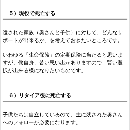
５）現役で死亡する
遺された家族（奥さんと子供）に対して、どんなサ
ポートが出来るか、を考えておきたいところです。
いわゆる「生命保険」の定期保険に当たると思いま
すが、僕自身、苦い思い出がありますので、賢い選
択が出来る様になりたいものです。
６）リタイア後に死亡する
子供たちは自立しているので、主に残された奥さん
へのフォローが必要になります。