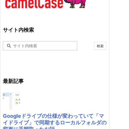
サイト内検索
最新記事
Googleドライブの仕様が変わっていて「マ
イドライブ」で同期するローカルフォルダの