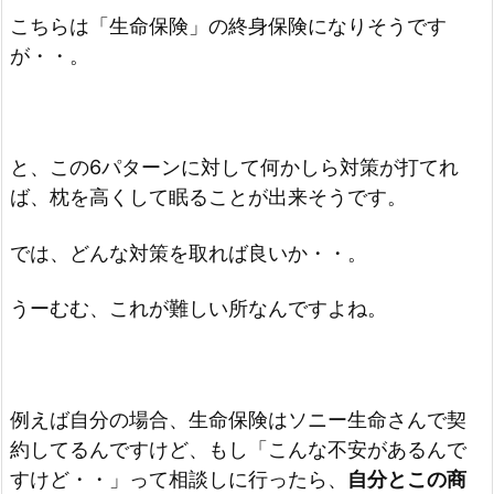
こちらは「生命保険」の終身保険になりそうです
が・・。
と、この6パターンに対して何かしら対策が打てれ
ば、枕を高くして眠ることが出来そうです。
では、どんな対策を取れば良いか・・。
うーむむ、これが難しい所なんですよね。
例えば自分の場合、生命保険はソニー生命さんで契
約してるんですけど、もし「こんな不安があるんで
すけど・・」って相談しに行ったら、
自分とこの商