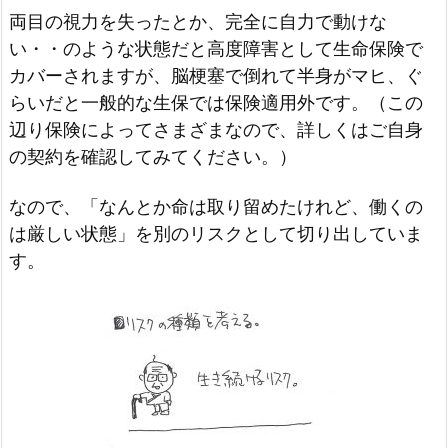
両目の視力を失ったとか、完全に自力で動けな
い・・のような状態だと高度障害として生命保険で
カバーされますが、脳梗塞で倒れて半身がマヒ、ぐ
らいだと一般的な生保では保険適用外です。（この
辺り保険によってさまざまなので、詳しくはご自身
の契約を確認してみてください。）
なので、「なんとか命は取り留めたけれど、働くの
は厳しい状態」を別のリスクとして切り出していま
す。