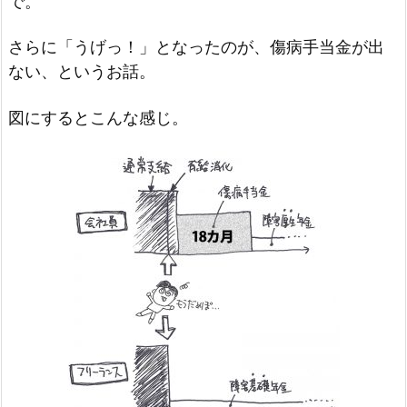
で。
さらに「うげっ！」となったのが、傷病手当金が出
ない、というお話。
図にするとこんな感じ。