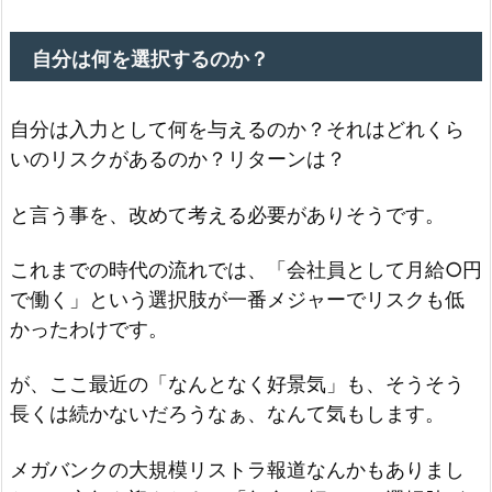
自分は何を選択するのか？
自分は入力として何を与えるのか？それはどれくら
いのリスクがあるのか？リターンは？
と言う事を、改めて考える必要がありそうです。
これまでの時代の流れでは、「会社員として月給○円
で働く」という選択肢が一番メジャーでリスクも低
かったわけです。
が、ここ最近の「なんとなく好景気」も、そうそう
長くは続かないだろうなぁ、なんて気もします。
メガバンクの大規模リストラ報道なんかもありまし