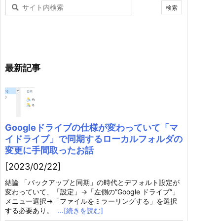
最新記事
Googleドライブの仕様が変わっていて「マ
イドライブ」で同期するローカルフォルダの
変更に手間取ったお話
[2023/02/22]
結論 「バックアップと同期」の時代とデフォルト設定が
変わっていて、「設定」→「左側の”Google ドライブ”」
メニュー選択→「ファイルをミラーリングする」を選択
する必要あり。
…[続きを読む]