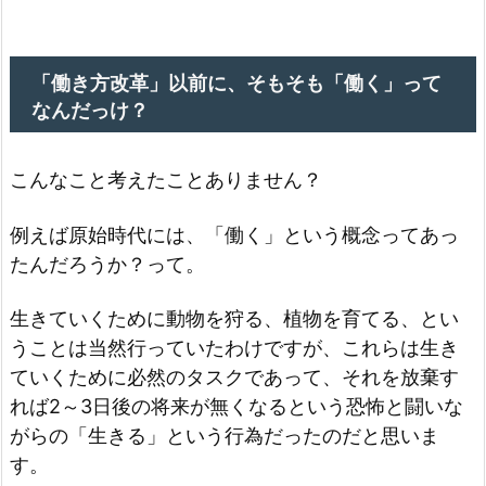
「働き方改革」以前に、そもそも「働く」って
なんだっけ？
こんなこと考えたことありません？
例えば原始時代には、「働く」という概念ってあっ
たんだろうか？って。
生きていくために動物を狩る、植物を育てる、とい
うことは当然行っていたわけですが、これらは生き
ていくために必然のタスクであって、それを放棄す
れば2～3日後の将来が無くなるという恐怖と闘いな
がらの「生きる」という行為だったのだと思いま
す。