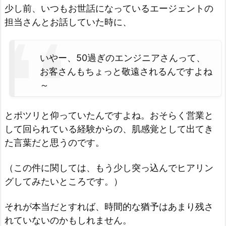
少し前、いつもお世話になっているエージェントの
担当さんとお話していた時に、
いやー、50過ぎのエンジニアさんって、
お客さんもちょっと敬遠されるんですよね
～
とポツリと仰っていたんですよね。おそらく営業と
して回られている経験からの、肌感覚として出てき
た言葉だと思うのです。
（この件に関しては、もう少し突っ込んでヒアリン
グしてみたいところです。）
それが本当だとすれば、時間的な猶予はあまり残さ
れていないのかもしれません。