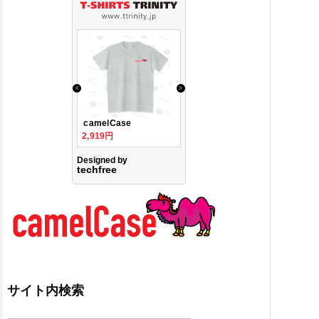
サイト内検索