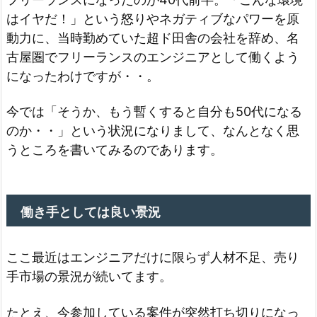
はイヤだ！」という怒りやネガティブなパワーを原
動力に、当時勤めていた超ド田舎の会社を辞め、名
古屋圏でフリーランスのエンジニアとして働くよう
になったわけですが・・。
今では「そうか、もう暫くすると自分も50代になる
のか・・」という状況になりまして、なんとなく思
うところを書いてみるのであります。
働き手としては良い景況
ここ最近はエンジニアだけに限らず人材不足、売り
手市場の景況が続いてます。
たとえ、今参加している案件が突然打ち切りになっ