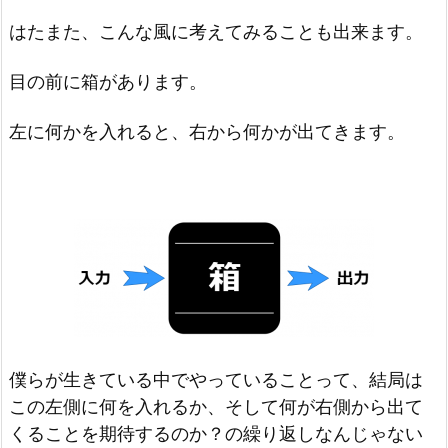
はたまた、こんな風に考えてみることも出来ます。
目の前に箱があります。
左に何かを入れると、右から何かが出てきます。
僕らが生きている中でやっていることって、結局は
この左側に何を入れるか、そして何が右側から出て
くることを期待するのか？の繰り返しなんじゃない