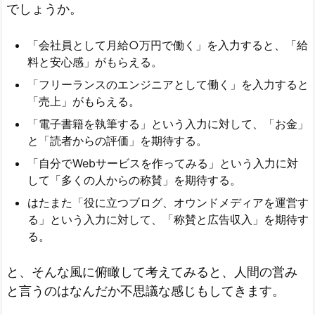
でしょうか。
「会社員として月給○万円で働く」を入力すると、「給
料と安心感」がもらえる。
「フリーランスのエンジニアとして働く」を入力すると
「売上」がもらえる。
「電子書籍を執筆する」という入力に対して、「お金」
と「読者からの評価」を期待する。
「自分でWebサービスを作ってみる」という入力に対
して「多くの人からの称賛」を期待する。
はたまた「役に立つブログ、オウンドメディアを運営す
る」という入力に対して、「称賛と広告収入」を期待す
る。
と、そんな風に俯瞰して考えてみると、人間の営み
と言うのはなんだか不思議な感じもしてきます。