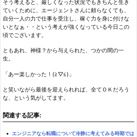
そう考えると、厳しくなった状況でもきちんと生き
ていくために、エージェントさんに頼らなくても、
自分一人の力で仕事を受注し、稼ぐ力を身に付けな
いとなぁ・・という考えが強くなっている今日この
頃でございます。
ともあれ、神様？から与えられた、つかの間の一
生。
「あー楽しかった！(≧▽≦)」
と笑いながら最後を迎えられれば、全てＯＫだろう
な、という気がしてます。
関連する記事:
エンジニアなら転職について冷静に考えてみる時期では