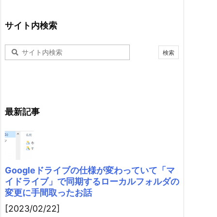
サイト内検索
最新記事
Googleドライブの仕様が変わっていて「マ
イドライブ」で同期するローカルフォルダの
変更に手間取ったお話
[2023/02/22]