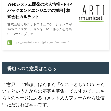
Webシステム開発の求人情報 - PHP
バックエンドエンジニアの採用 | 株
式会社カルテット
株式会社カルテットコミュニケーションズが
Webアプリケーションを一緒に作る人を募集
中！Webアプリケー ...
https://quartetcom.co.jp/recruit/engineer/
番組へのご意見はこちら
ご意見、ご感想、はたまた「ゲストとして出てみた
い」という方からの応募も募集してますので、こち
ら↓のページにあるコメント入力フォームから送信
いただければ幸いです。