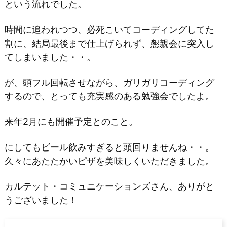
という流れでした。
時間に追われつつ、必死こいてコーディングしてた
割に、結局最後まで仕上げられず、懇親会に突入し
てしまいました・・。
が、頭フル回転させながら、ガリガリコーディング
するので、とっても充実感のある勉強会でしたよ。
来年2月にも開催予定とのこと。
にしてもビール飲みすぎると頭回りませんね・・。
久々にあたたかいピザを美味しくいただきました。
カルテット・コミュニケーションズさん、ありがと
うございました！