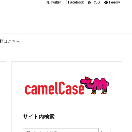

Twitter
Facebook
Feedly
RSS
頼はこちら
サイト内検索