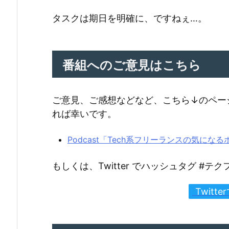
タスクは期日を明確に、ですねぇ…。
番組へのご意見はこちら
ご意見、ご感想などなど、こちら↓のペー
れば幸いです。
Podcast「Tech系フリーランスの気に
もしくは、Twitter でハッシュタグ #
Twitt