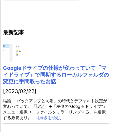
最新記事
Googleドライブの仕様が変わっていて「マ
イドライブ」で同期するローカルフォルダの
変更に手間取ったお話
[2023/02/22]
結論 「バックアップと同期」の時代とデフォルト設定が
変わっていて、「設定」→「左側の”Google ドライブ”」
メニュー選択→「ファイルをミラーリングする」を選択
する必要あり。
…[続きを読む]