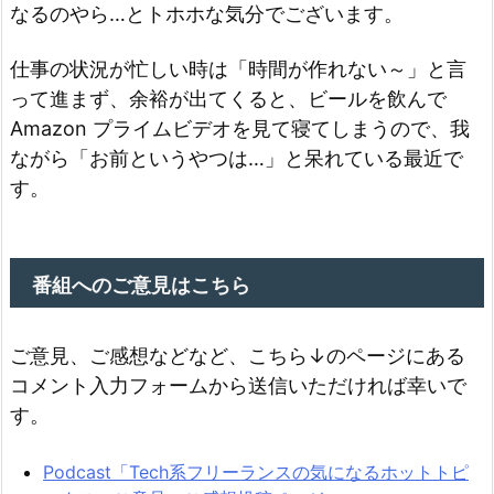
なるのやら…とトホホな気分でございます。
仕事の状況が忙しい時は「時間が作れない～」と言
って進まず、余裕が出てくると、ビールを飲んで
Amazon プライムビデオを見て寝てしまうので、我
ながら「お前というやつは…」と呆れている最近で
す。
番組へのご意見はこちら
ご意見、ご感想などなど、こちら↓のページにある
コメント入力フォームから送信いただければ幸いで
す。
Podcast「Tech系フリーランスの気になるホットトピ