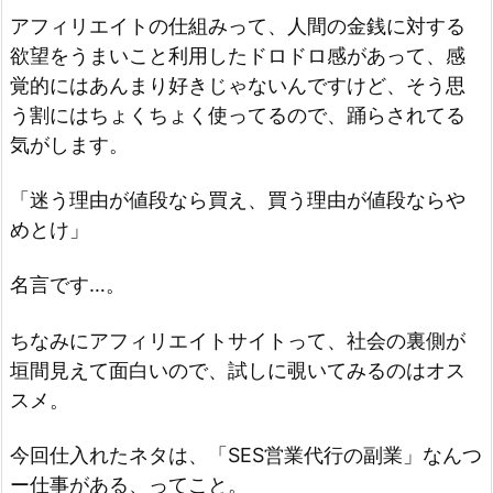
アフィリエイトの仕組みって、人間の金銭に対する
欲望をうまいこと利用したドロドロ感があって、感
覚的にはあんまり好きじゃないんですけど、そう思
う割にはちょくちょく使ってるので、踊らされてる
気がします。
「迷う理由が値段なら買え、買う理由が値段ならや
めとけ」
名言です…。
ちなみにアフィリエイトサイトって、社会の裏側が
垣間見えて面白いので、試しに覗いてみるのはオス
スメ。
今回仕入れたネタは、「SES営業代行の副業」なんつ
ー仕事がある、ってこと。