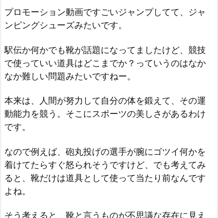
プロモーション動画ですごいジャンプしてて、ジャ
ンピングシューズみたいです。
駅伝か何かでも靴が話題になってましたけど、競技
で使っていい道具はどこまでか？っていうのはなか
なか難しい問題みたいですねー。
本来は、人間が努力して自分の体を鍛えて、その運
動能力を競う。そこにスポーツの美しさがあるわけ
です。
なので例えば、砲丸投げの選手が腕にゴツイ何かを
着けてたらすぐ怒られそうですけど、でも考えてみ
ると、靴だけは道具として使って当たり前なんです
よね。
そう考えると、靴と言うものが不思議な存在に見え