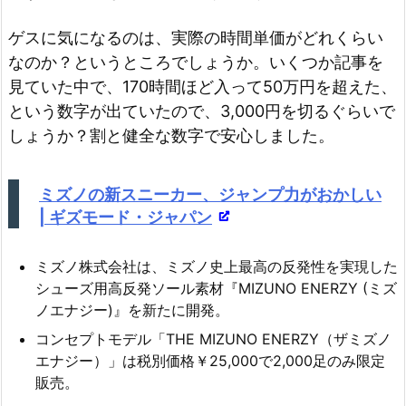
ゲスに気になるのは、実際の時間単価がどれくらい
なのか？というところでしょうか。いくつか記事を
見ていた中で、170時間ほど入って50万円を超えた、
という数字が出ていたので、3,000円を切るぐらいで
しょうか？割と健全な数字で安心しました。
ミズノの新スニーカー、ジャンプ力がおかしい
| ギズモード・ジャパン
ミズノ株式会社は、ミズノ史上最高の反発性を実現した
シューズ用高反発ソール素材『MIZUNO ENERZY (ミズ
ノエナジー)』を新たに開発。
コンセプトモデル「THE MIZUNO ENERZY（ザミズノ
エナジー）」は税別価格￥25,000で2,000足のみ限定
販売。