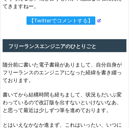
てきますねー。
【Twitterでコメントする】
フリーランスエンジニアのひとりごと
随分前に書いた電子書籍がありまして、自分自身が
フリーランスのエンジニアになった経緯を書き綴っ
ております。
書いてから結構時間も経ちまして、状況もだいぶ変
わっているので改訂版を出すないといけないなあ、
と思って最近は少しずつ筆を進めております。
とはいえなかなか進まず、これはいったい、いつに