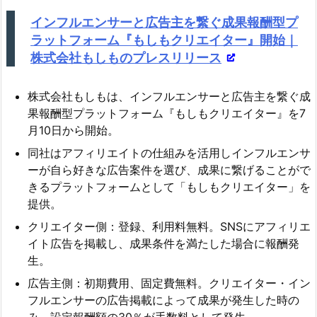
ヤ
インフルエンサーと広告主を繋ぐ成果報酬型プ
ー
ラットフォーム『もしもクリエイター』開始｜
株式会社もしものプレスリリース
株式会社もしもは、インフルエンサーと広告主を繋ぐ成
果報酬型プラットフォーム『もしもクリエイター』を7
月10日から開始。
同社はアフィリエイトの仕組みを活用しインフルエンサ
ーが自ら好きな広告案件を選び、成果に繋げることがで
きるプラットフォームとして「もしもクリエイター」を
提供。
クリエイター側：登録、利用料無料。SNSにアフィリエ
イト広告を掲載し、成果条件を満たした場合に報酬発
生。
広告主側：初期費用、固定費無料。クリエイター・イン
フルエンサーの広告掲載によって成果が発生した時の