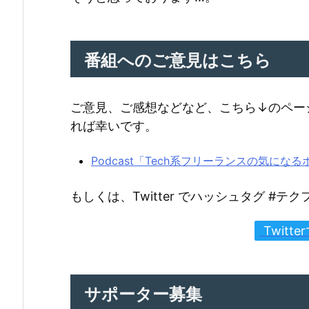
番組へのご意見はこちら
ご意見、ご感想などなど、こちら↓のペー
れば幸いです。
Podcast「Tech系フリーランスの気に
もしくは、Twitter でハッシュタグ #
Twitt
サポーター募集