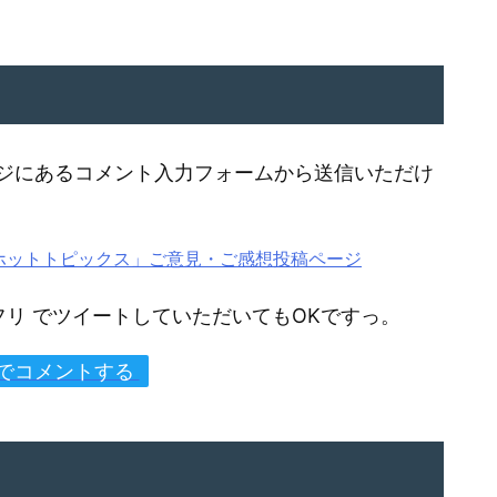
ジにあるコメント入力フォームから送信いただけ
なるホットトピックス」ご意見・ご感想投稿ページ
テクフリ でツイートしていただいてもOKですっ。
erでコメントする