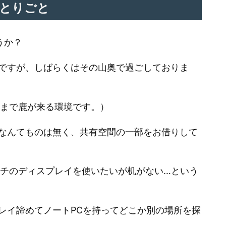
とりごと
うか？
ですが、しばらくはその山奥で過ごしておりま
先まで鹿が来る環境です。）
なんてものは無く、共有空間の一部をお借りして
ンチのディスプレイを使いたいが机がない…という
レイ諦めてノートPCを持ってどこか別の場所を探