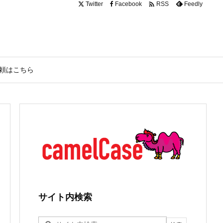

Twitter
Facebook
Feedly
RSS
頼はこちら
サイト内検索