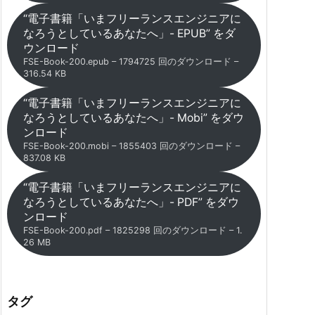
“電子書籍「いまフリーランスエンジニアに
なろうとしているあなたへ」- EPUB” をダ
ウンロード
FSE-Book-200.epub – 1794725 回のダウンロード –
316.54 KB
“電子書籍「いまフリーランスエンジニアに
なろうとしているあなたへ」- Mobi” をダウ
ンロード
FSE-Book-200.mobi – 1855403 回のダウンロード –
837.08 KB
“電子書籍「いまフリーランスエンジニアに
なろうとしているあなたへ」- PDF” をダウ
ンロード
FSE-Book-200.pdf – 1825298 回のダウンロード – 1.
26 MB
タグ