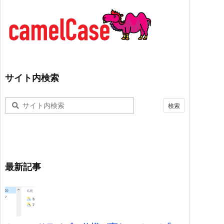
サイト内検索
最新記事