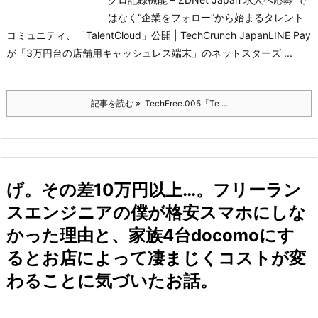
はなく“企業をフォロー”から始まるタレント
コミュニティ、「TalentCloud」公開 | TechCrunch Japan
LINE Pay
が「3万円台の店舗用キャッシュレス端末」のネットスターズ ...
記事を読む
TechFree.005「Te ...
げ。その差10万円以上…。フリーラン
スエンジニアの僕が格安スマホにしな
かった理由と、家族4台docomoにす
るとお店によって凄まじくコストが変
わることに気づいたお話。