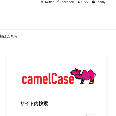

Twitter
Facebook
Feedly
RSS
頼はこちら
サイト内検索