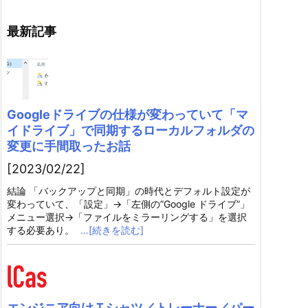
最新記事
Googleドライブの仕様が変わっていて「マ
イドライブ」で同期するローカルフォルダの
変更に手間取ったお話
[2023/02/22]
結論 「バックアップと同期」の時代とデフォルト設定が
変わっていて、「設定」→「左側の”Google ドライブ”」
メニュー選択→「ファイルをミラーリングする」を選択
する必要あり。
…[続きを読む]
エンジニア向けＴシャツ／トレーナー／パー