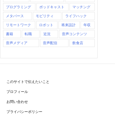
プログラミング
ポッドキャスト
マッチング
メタバース
モビリティ
ライフハック
リモートワーク
ロボット
将来設計
年収
書籍
転職
近況
音声コンテンツ
音声メディア
音声配信
飲食店
このサイトで伝えたいこと
プロフィール
お問い合わせ
プライバシーポリシー