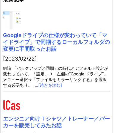
Googleドライブの仕様が変わっていて「マ
イドライブ」で同期するローカルフォルダの
変更に手間取ったお話
[2023/02/22]
結論 「バックアップと同期」の時代とデフォルト設定が
変わっていて、「設定」→「左側の”Google ドライブ”」
メニュー選択→「ファイルをミラーリングする」を選択
する必要あり。
…[続きを読む]
エンジニア向けＴシャツ／トレーナー／パー
カーを販売してみたお話