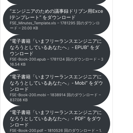
“エンジニアのための議事録ドリブン用Exce
lテンプレート” をダウンロード
FSE_Minutes_Template.xls – 1781295 回のダウンロ
ード – 20.00 KB
“電子書籍「いまフリーランスエンジニアに
なろうとしているあなたへ」- EPUB” をダ
ウンロード
FSE-Book-200.epub – 1781124 回のダウンロード – 3
16.54 KB
“電子書籍「いまフリーランスエンジニアに
なろうとしているあなたへ」- Mobi” をダウ
ンロード
FSE-Book-200.mobi – 1838914 回のダウンロード –
837.08 KB
“電子書籍「いまフリーランスエンジニアに
なろうとしているあなたへ」- PDF” をダウ
ンロード
FSE-Book-200.pdf – 1810526 回のダウンロード – 1.