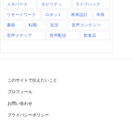
メタバース
モビリティ
ライフハック
リモートワーク
ロボット
将来設計
年収
書籍
転職
近況
音声コンテンツ
音声メディア
音声配信
飲食店
このサイトで伝えたいこと
プロフィール
お問い合わせ
プライバシーポリシー