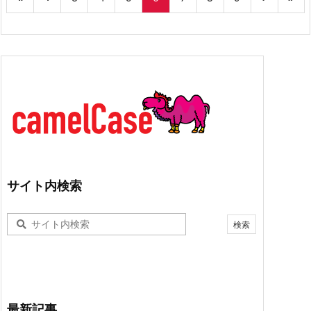
サイト内検索
最新記事