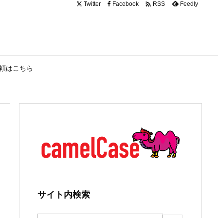

Twitter
Facebook
Feedly
RSS
頼はこちら
サイト内検索