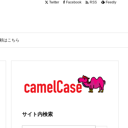

Twitter
Facebook
Feedly
RSS
頼はこちら
サイト内検索