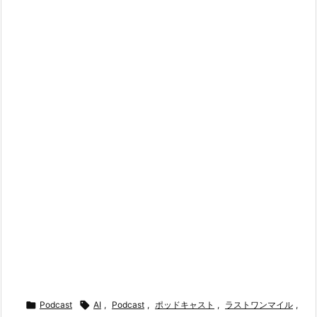

Podcast

AI
,
Podcast
,
ポッドキャスト
,
ラストワンマイル
,