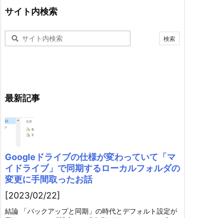
サイト内検索
最新記事
Googleドライブの仕様が変わっていて「マ
イドライブ」で同期するローカルフォルダの
変更に手間取ったお話
[2023/02/22]
結論 「バックアップと同期」の時代とデフォルト設定が