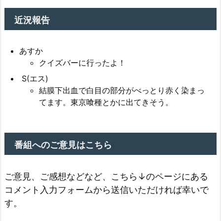
近況報告
あすか
クイズバーに行ったよ！
S(エス)
結膜下出血で白目の部分がべっとり赤く染まっ
てます。東京喰種とかに出てきそう。
番組へのご意見はこちら
ご意見、ご感想などなど、こちら↓のページにある
コメント入力フォームから送信いただければ幸いで
す。